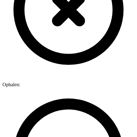
Ophalen: