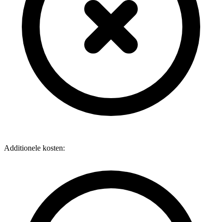
Additionele kosten: