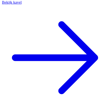
Bekijk kavel