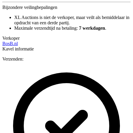
Bijzondere veilingbepalingen
XL Auctions is niet de verkoper, maar veilt als bemiddelaar in
opdracht van een derde partij.
Maximale verzendtijd na betaling:
7 werkdagen
.
Verkoper
BosB.nl
Kavel informatie
Verzenden: