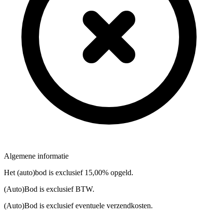
Algemene informatie
Het (auto)bod is exclusief 15,00% opgeld.
(Auto)Bod is exclusief BTW.
(Auto)Bod is exclusief eventuele verzendkosten.