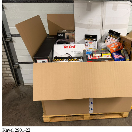
Kavel 2901-22