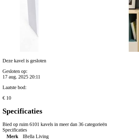
Deze kavel is gesloten
Gesloten op:
17 aug. 2025 20:11
Laatste bod:
€ 10
Specificaties
Bied op ruim
6101 kavels
in meer dan
36 categorieën
Specificaties
Merk
IBella Living