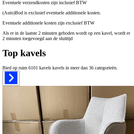
Eventuele verzendkosten zijn inclusief BTW
(Auto)Bod is exclusief eventuele additionele kosten.
Eventuele additionele kosten zijn exclusief BTW
Als er in de laatste 2 minuten geboden wordt op een kavel, wordt er
2 minuten toegevoegd aan de sluittijd
Top kavels
Bied op ruim
6101 kavels
kavels in meer dan
36
categorieën.