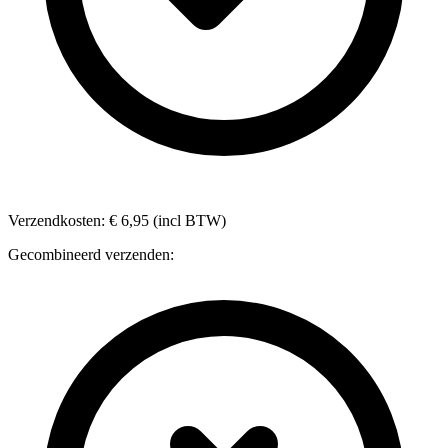
Verzendkosten: € 6,95 (incl BTW)
Gecombineerd verzenden: