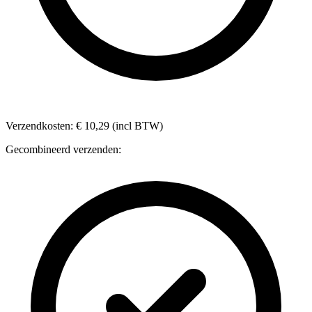
Verzendkosten: € 10,29 (incl BTW)
Gecombineerd verzenden: