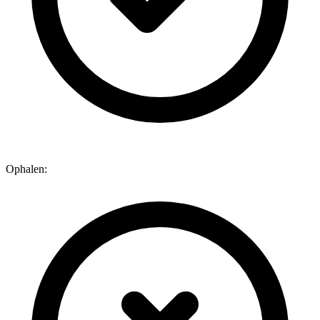
Ophalen: