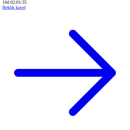
10d 02:01:33
Bekijk kavel