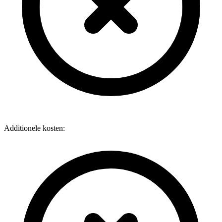
Additionele kosten: