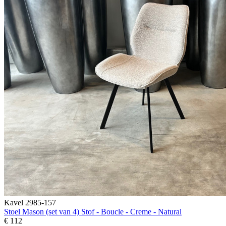
Kavel 2985-157
Stoel Mason (set van 4) Stof - Boucle - Creme - Natural
€ 112