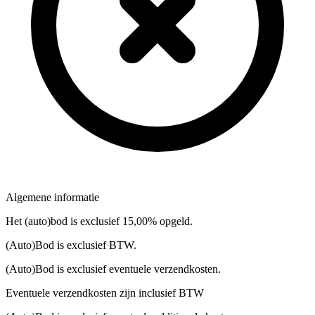
Algemene informatie
Het (auto)bod is exclusief 15,00% opgeld.
(Auto)Bod is exclusief BTW.
(Auto)Bod is exclusief eventuele verzendkosten.
Eventuele verzendkosten zijn inclusief BTW