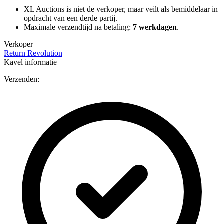
XL Auctions is niet de verkoper, maar veilt als bemiddelaar in
opdracht van een derde partij.
Maximale verzendtijd na betaling:
7 werkdagen
.
Verkoper
Return Revolution
Kavel informatie
Verzenden: