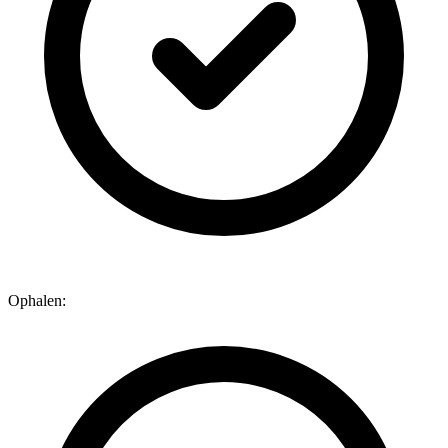
Ophalen: