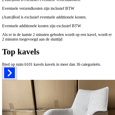
Eventuele verzendkosten zijn inclusief BTW
(Auto)Bod is exclusief eventuele additionele kosten.
Eventuele additionele kosten zijn exclusief BTW
Als er in de laatste 2 minuten geboden wordt op een kavel, wordt er
2 minuten toegevoegd aan de sluittijd
Top kavels
Bied op ruim
6101 kavels
kavels in meer dan
36
categorieën.