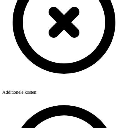
Additionele kosten: