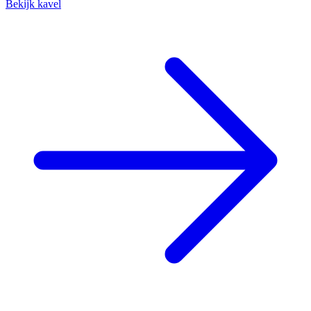
Bekijk kavel