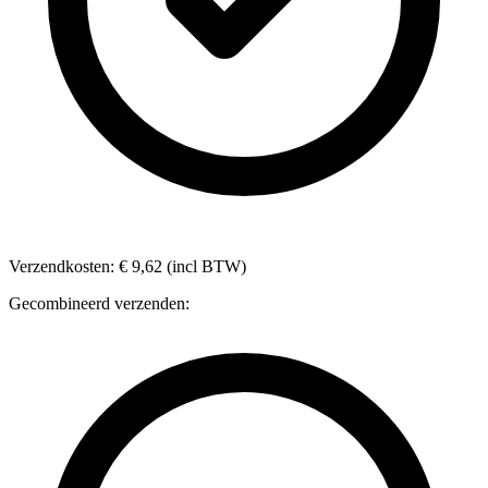
Verzendkosten: € 9,62 (incl BTW)
Gecombineerd verzenden: