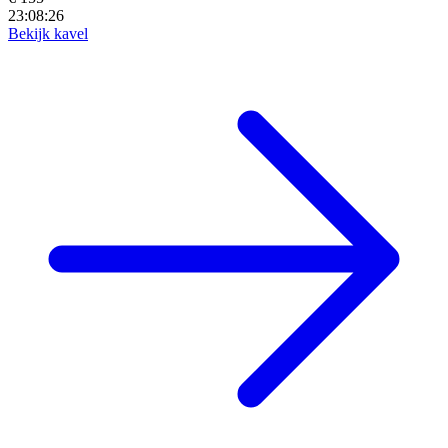
23:08:25
Bekijk kavel