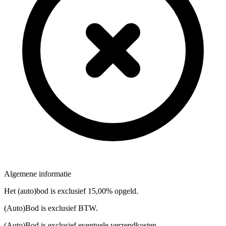
Algemene informatie
Het (auto)bod is exclusief 15,00% opgeld.
(Auto)Bod is exclusief BTW.
(Auto)Bod is exclusief eventuele verzendkosten.