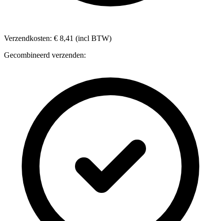
Verzendkosten: € 8,41 (incl BTW)
Gecombineerd verzenden: