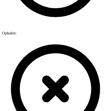
Ophalen: