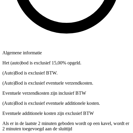
Algemene informatie
Het (auto)bod is exclusief 15,00% opgeld.
(Auto)Bod is exclusief BTW.
(Auto)Bod is exclusief eventuele verzendkosten.
Eventuele verzendkosten zijn inclusief BTW
(Auto)Bod is exclusief eventuele additionele kosten.
Eventuele additionele kosten zijn exclusief BTW
Als er in de laatste 2 minuten geboden wordt op een kavel, wordt er
2 minuten toegevoegd aan de sluittijd