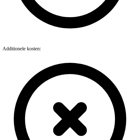
Additionele kosten: