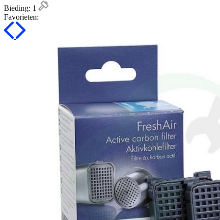
Bieding:
1
Favorieten: