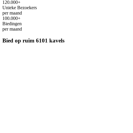
120.000+
Unieke Bezoekers
per maand
100.000+
Biedingen
per maand
Bied op ruim
6101 kavels