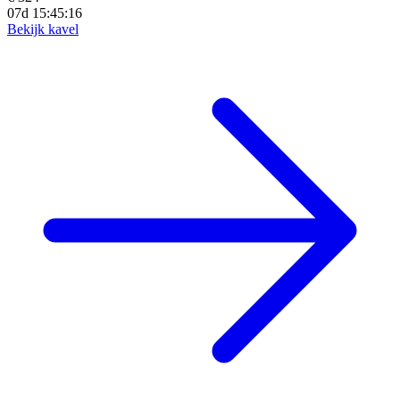
07d 15:45:14
Bekijk kavel