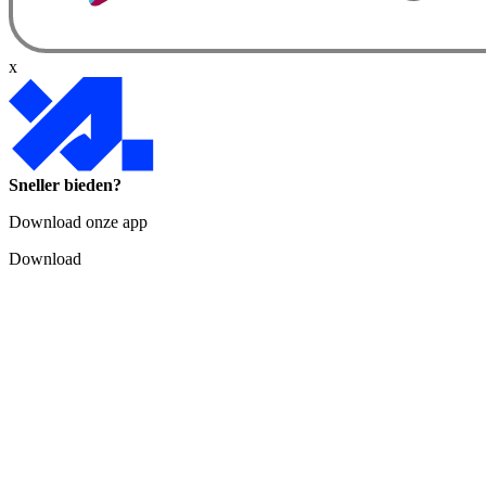
x
Sneller bieden?
Download onze app
Download