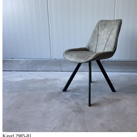
Kavel 2985-81