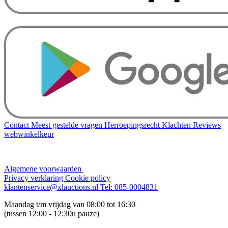
Contact
Meest gestelde vragen
Herroepingsrecht
Klachten
Reviews
webwinkelkeur
Algemene voorwaarden
Privacy verklaring
Cookie policy
klantenservice@xlauctions.nl
Tel: 085-0004831
Maandag t/m vrijdag van 08:00 tot 16:30
(tussen 12:00 - 12:30u pauze)