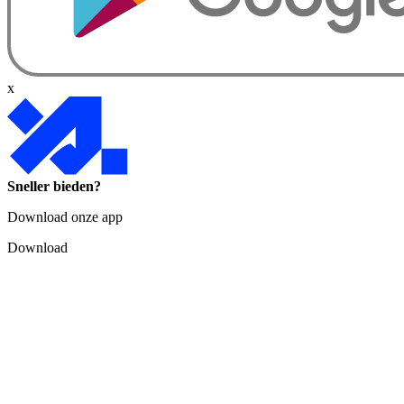
x
Sneller bieden?
Download onze app
Download