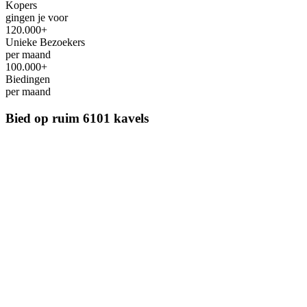
Kopers
gingen je voor
120.000+
Unieke Bezoekers
per maand
100.000+
Biedingen
per maand
Bied op ruim
6101 kavels