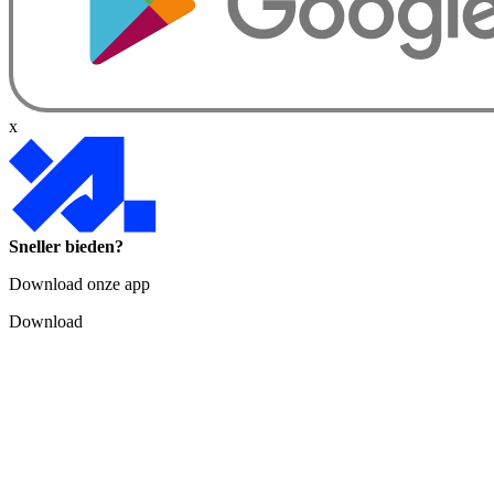
x
Sneller bieden?
Download onze app
Download