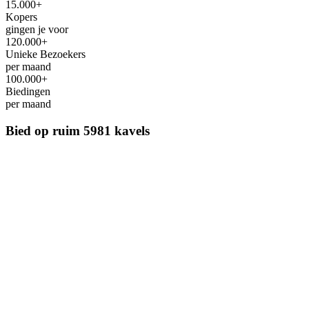
15.000+
Kopers
gingen je voor
120.000+
Unieke Bezoekers
per maand
100.000+
Biedingen
per maand
Bied op ruim
5981 kavels