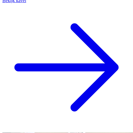
Bekijk kavel