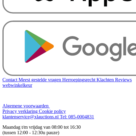
Contact
Meest gestelde vragen
Herroepingsrecht
Klachten
Reviews
webwinkelkeur
Algemene voorwaarden
Privacy verklaring
Cookie policy
klantenservice@xlauctions.nl
Tel: 085-0004831
Maandag t/m vrijdag van 08:00 tot 16:30
(tussen 12:00 - 12:30u pauze)