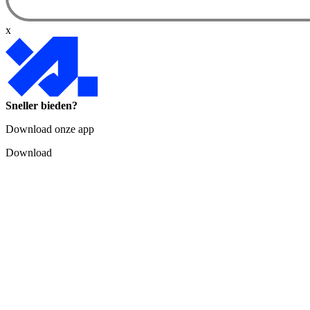
x
Sneller bieden?
Download onze app
Download