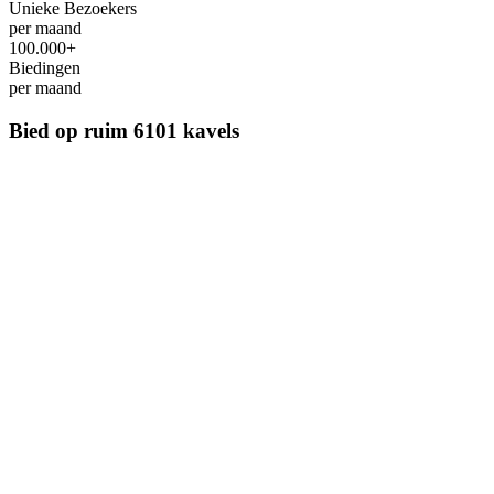
Unieke Bezoekers
per maand
100.000+
Biedingen
per maand
Bied op ruim
6101 kavels