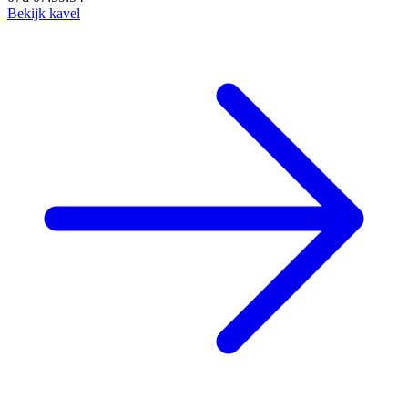
Bekijk kavel