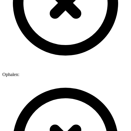
Ophalen: