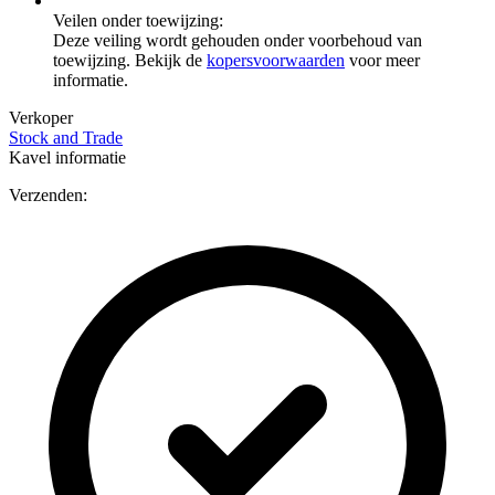
Veilen onder toewijzing:
Deze veiling wordt gehouden onder voorbehoud van
toewijzing. Bekijk de
kopersvoorwaarden
voor meer
informatie.
Verkoper
Stock and Trade
Kavel informatie
Verzenden: