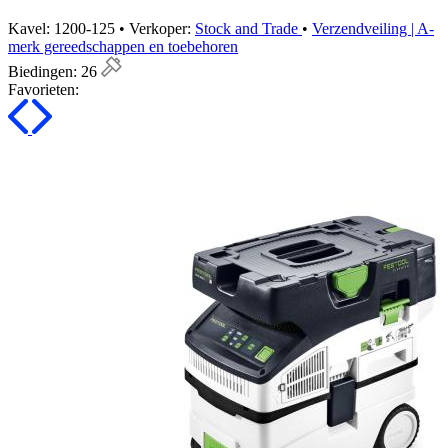
Kavel: 1200-125 • Verkoper:
Stock and Trade
•
Verzendveiling | A-
merk gereedschappen en toebehoren
Biedingen:
26
Favorieten: