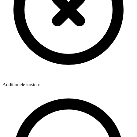
Additionele kosten: