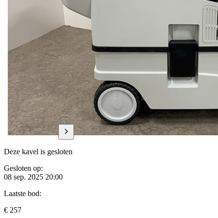
Deze kavel is gesloten
Gesloten op:
08 sep. 2025 20:00
Laatste bod:
€ 257