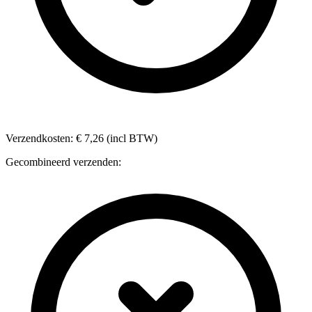
Verzendkosten: € 7,26 (incl BTW)
Gecombineerd verzenden: