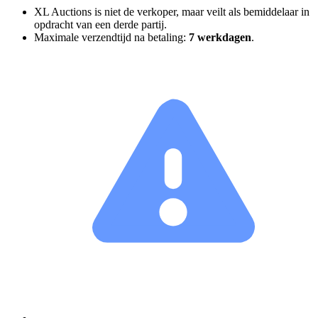
XL Auctions is niet de verkoper, maar veilt als bemiddelaar in
opdracht van een derde partij.
Maximale verzendtijd na betaling:
7 werkdagen
.