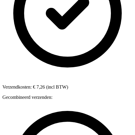
Verzendkosten: € 7,26 (incl BTW)
Gecombineerd verzenden: