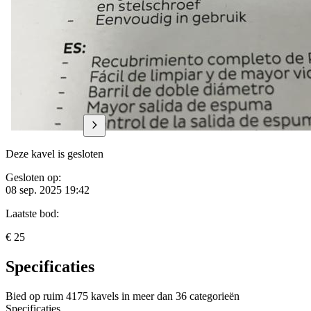
Deze kavel is gesloten
Gesloten op:
08 sep. 2025 19:42
Laatste bod:
€ 25
Specificaties
Bied op ruim
4175 kavels
in meer dan
36 categorieën
Specificaties