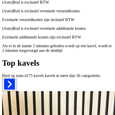
(Auto)Bod is exclusief BTW.
(Auto)Bod is exclusief eventuele verzendkosten.
Eventuele verzendkosten zijn inclusief BTW
(Auto)Bod is exclusief eventuele additionele kosten.
Eventuele additionele kosten zijn exclusief BTW
Als er in de laatste 2 minuten geboden wordt op een kavel, wordt er
2 minuten toegevoegd aan de sluittijd
Top kavels
Bied op ruim
4175 kavels
kavels in meer dan
36
categorieën.