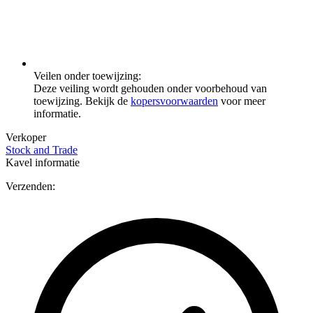
Veilen onder toewijzing:
Deze veiling wordt gehouden onder voorbehoud van
toewijzing. Bekijk de
kopersvoorwaarden
voor meer
informatie.
Verkoper
Stock and Trade
Kavel informatie
Verzenden: