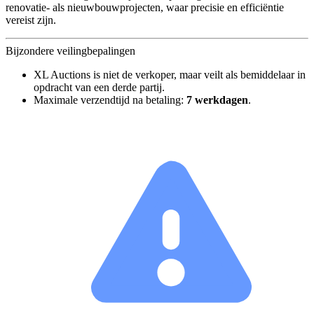
renovatie- als nieuwbouwprojecten, waar precisie en efficiëntie
vereist zijn.
Bijzondere veilingbepalingen
XL Auctions is niet de verkoper, maar veilt als bemiddelaar in
opdracht van een derde partij.
Maximale verzendtijd na betaling:
7 werkdagen
.