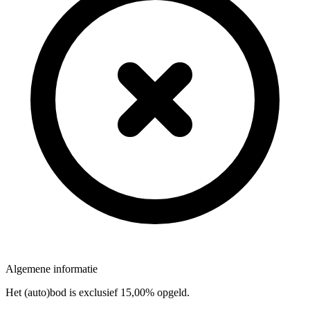
Algemene informatie
Het (auto)bod is exclusief 15,00% opgeld.