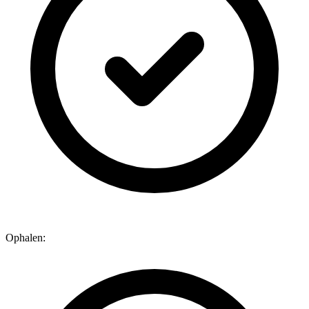
Ophalen: