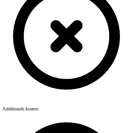
Additionele kosten: