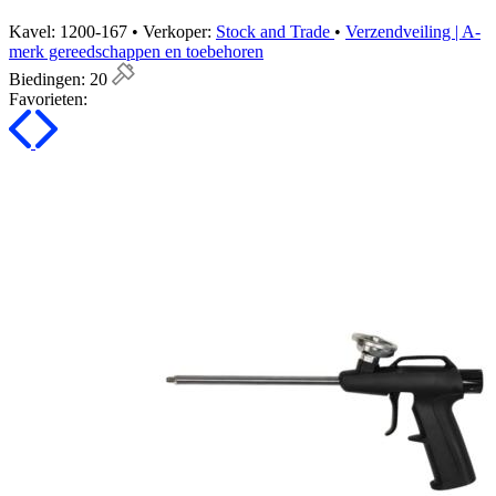
Kavel: 1200-167 • Verkoper:
Stock and Trade
•
Verzendveiling | A-
merk gereedschappen en toebehoren
Biedingen:
20
Favorieten: