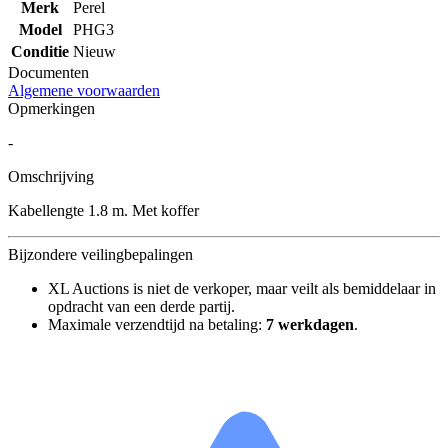
Merk
Perel
Model
PHG3
Conditie
Nieuw
Documenten
Algemene voorwaarden
Opmerkingen
-
Omschrijving
Kabellengte 1.8 m. Met koffer
Bijzondere veilingbepalingen
XL Auctions is niet de verkoper, maar veilt als bemiddelaar in
opdracht van een derde partij.
Maximale verzendtijd na betaling:
7 werkdagen
.