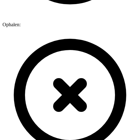
Ophalen: