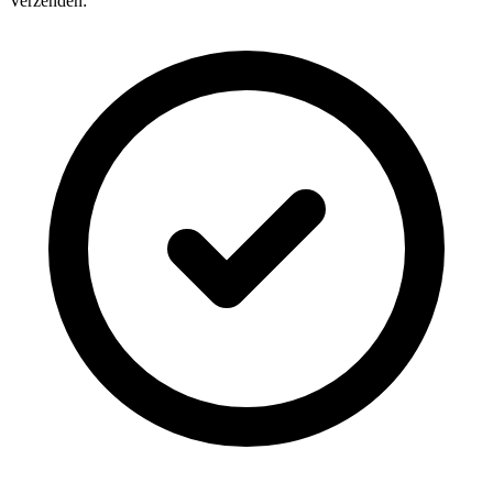
Verzenden: