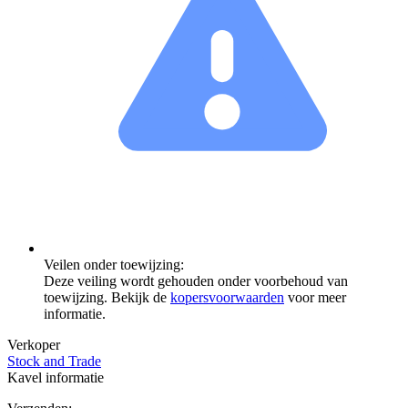
Veilen onder toewijzing:
Deze veiling wordt gehouden onder voorbehoud van
toewijzing. Bekijk de
kopersvoorwaarden
voor meer
informatie.
Verkoper
Stock and Trade
Kavel informatie