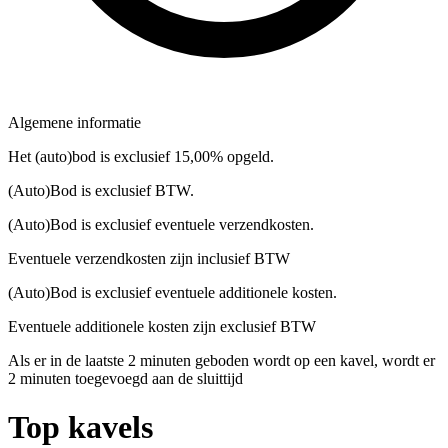
Algemene informatie
Het (auto)bod is exclusief 15,00% opgeld.
(Auto)Bod is exclusief BTW.
(Auto)Bod is exclusief eventuele verzendkosten.
Eventuele verzendkosten zijn inclusief BTW
(Auto)Bod is exclusief eventuele additionele kosten.
Eventuele additionele kosten zijn exclusief BTW
Als er in de laatste 2 minuten geboden wordt op een kavel, wordt er
2 minuten toegevoegd aan de sluittijd
Top kavels