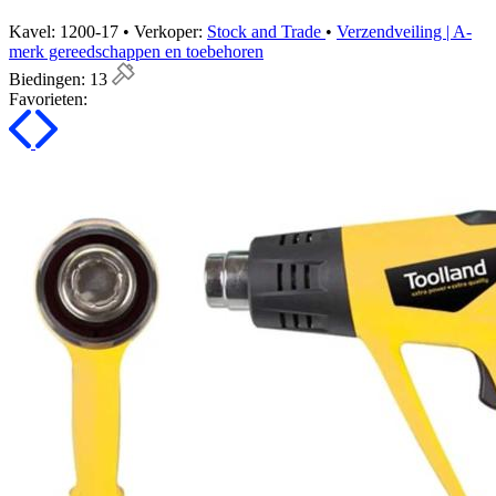
Kavel: 1200-17 • Verkoper:
Stock and Trade
•
Verzendveiling | A-
merk gereedschappen en toebehoren
Biedingen:
13
Favorieten: