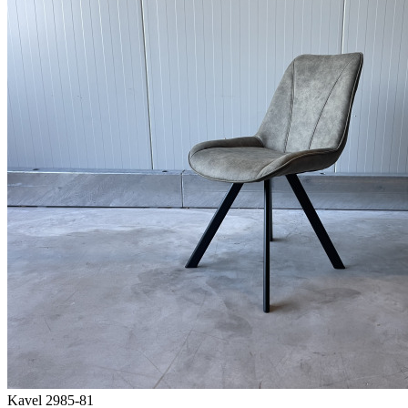
Kavel 2985-81