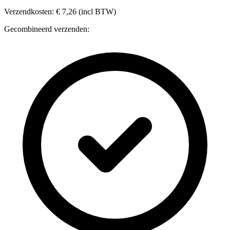
Verzendkosten: € 7,26 (incl BTW)
Gecombineerd verzenden: