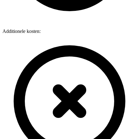
Additionele kosten: