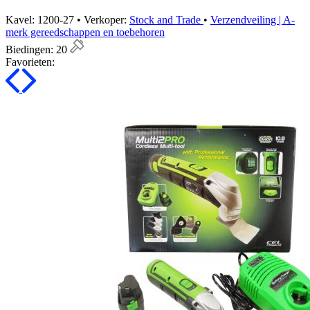
Kavel: 1200-27 • Verkoper:
Stock and Trade
•
Verzendveiling | A-
merk gereedschappen en toebehoren
Biedingen:
20
Favorieten: