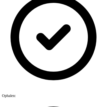
Ophalen: