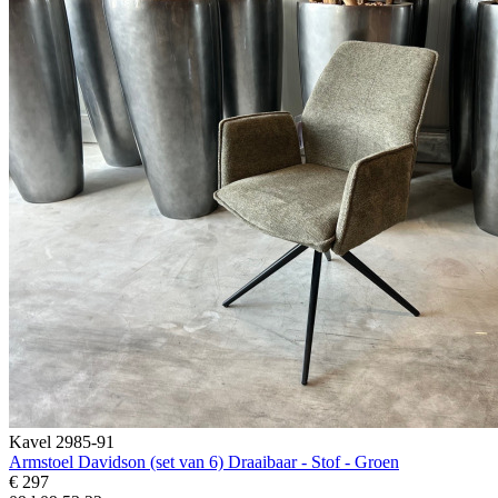
Kavel 2985-91
Armstoel Davidson (set van 6) Draaibaar - Stof - Groen
€ 297