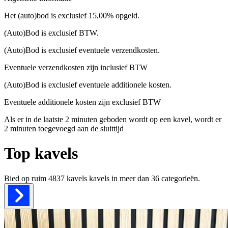
Het (auto)bod is exclusief 15,00% opgeld.
(Auto)Bod is exclusief BTW.
(Auto)Bod is exclusief eventuele verzendkosten.
Eventuele verzendkosten zijn inclusief BTW
(Auto)Bod is exclusief eventuele additionele kosten.
Eventuele additionele kosten zijn exclusief BTW
Als er in de laatste 2 minuten geboden wordt op een kavel, wordt er
2 minuten toegevoegd aan de sluittijd
Top kavels
Bied op ruim
4837 kavels
kavels in meer dan
36
categorieën.