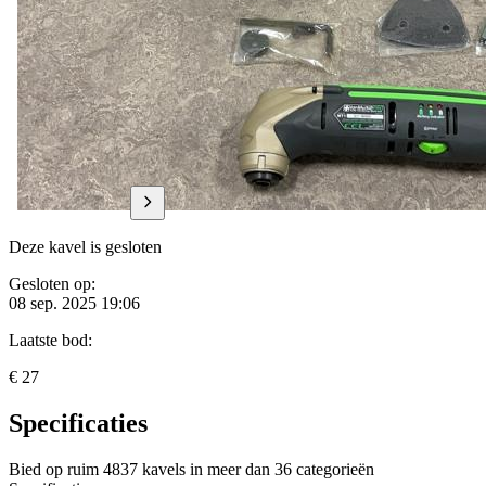
Deze kavel is gesloten
Gesloten op:
08 sep. 2025 19:06
Laatste bod:
€ 27
Specificaties
Bied op ruim
4837 kavels
in meer dan
36 categorieën