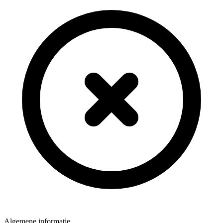
Algemene informatie