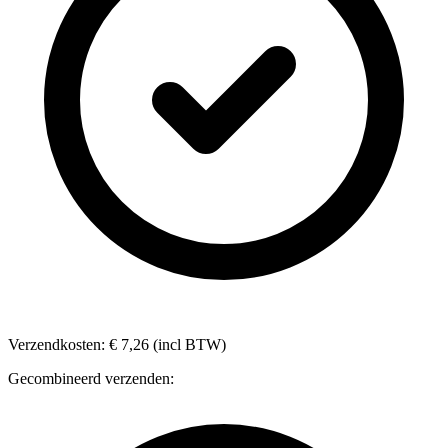
Verzendkosten: € 7,26 (incl BTW)
Gecombineerd verzenden: