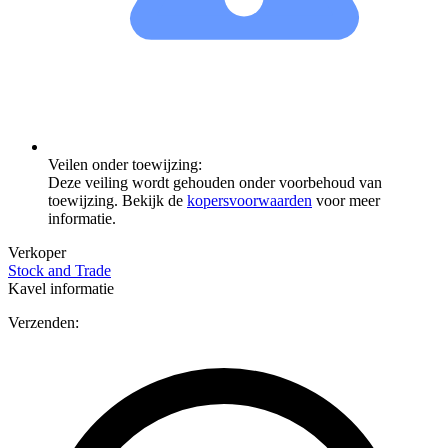
Veilen onder toewijzing:
Deze veiling wordt gehouden onder voorbehoud van
toewijzing. Bekijk de
kopersvoorwaarden
voor meer
informatie.
Verkoper
Stock and Trade
Kavel informatie
Verzenden: