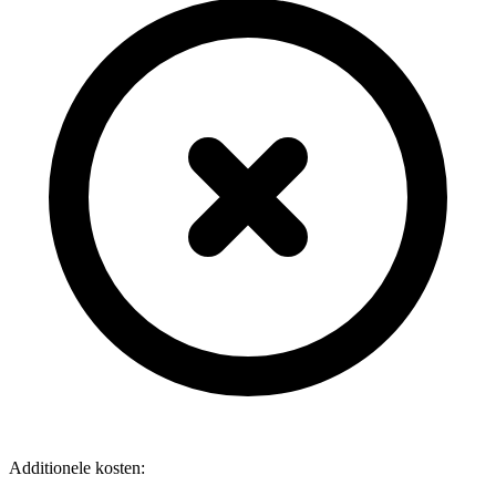
Additionele kosten: