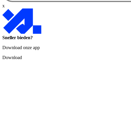
x
Sneller bieden?
Download onze app
Download