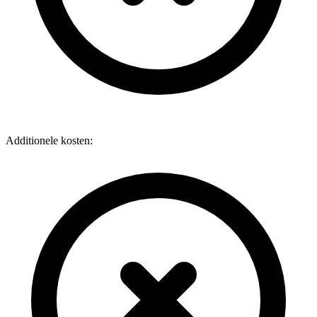
Additionele kosten: