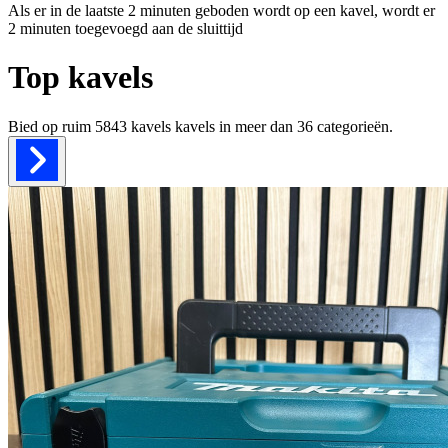
Als er in de laatste 2 minuten geboden wordt op een kavel, wordt er
2 minuten toegevoegd aan de sluittijd
Top kavels
Bied op ruim
5843 kavels
kavels in meer dan
36
categorieën.