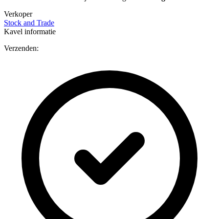
Verkoper
Stock and Trade
Kavel informatie
Verzenden: