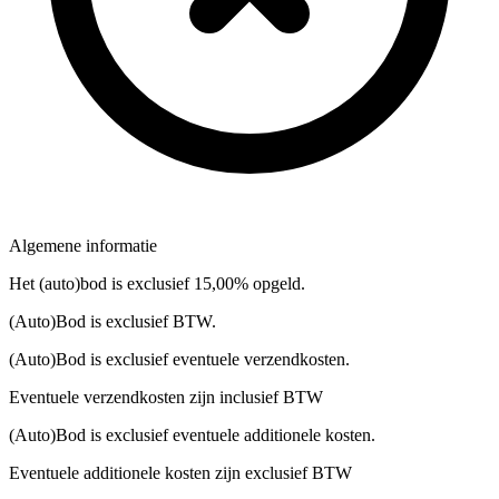
Algemene informatie
Het (auto)bod is exclusief 15,00% opgeld.
(Auto)Bod is exclusief BTW.
(Auto)Bod is exclusief eventuele verzendkosten.
Eventuele verzendkosten zijn inclusief BTW
(Auto)Bod is exclusief eventuele additionele kosten.
Eventuele additionele kosten zijn exclusief BTW