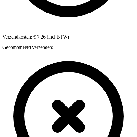
Verzendkosten: € 7,26 (incl BTW)
Gecombineerd verzenden: