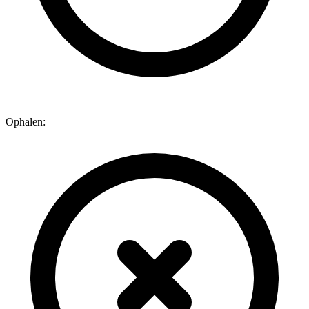
Ophalen: