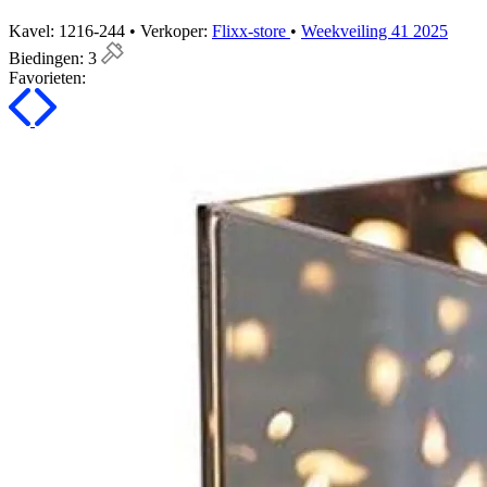
Kavel: 1216-244 • Verkoper:
Flixx-store
•
Weekveiling 41 2025
Biedingen:
3
Favorieten: