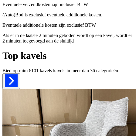
Eventuele verzendkosten zijn inclusief BTW
(Auto)Bod is exclusief eventuele additionele kosten.
Eventuele additionele kosten zijn exclusief BTW
Als er in de laatste 2 minuten geboden wordt op een kavel, wordt er
2 minuten toegevoegd aan de sluittijd
Top kavels
Bied op ruim
6101 kavels
kavels in meer dan
36
categorieën.