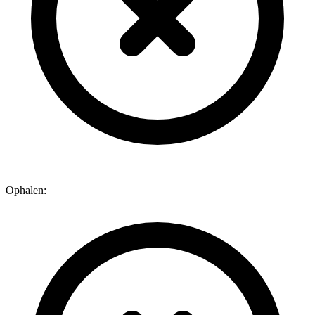
Ophalen: