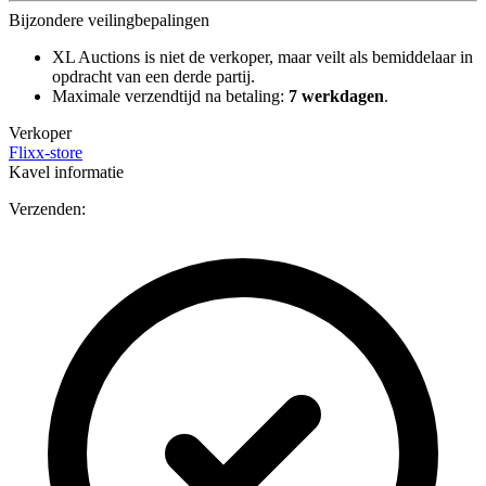
Bijzondere veilingbepalingen
XL Auctions is niet de verkoper, maar veilt als bemiddelaar in
opdracht van een derde partij.
Maximale verzendtijd na betaling:
7 werkdagen
.
Verkoper
Flixx-store
Kavel informatie
Verzenden: