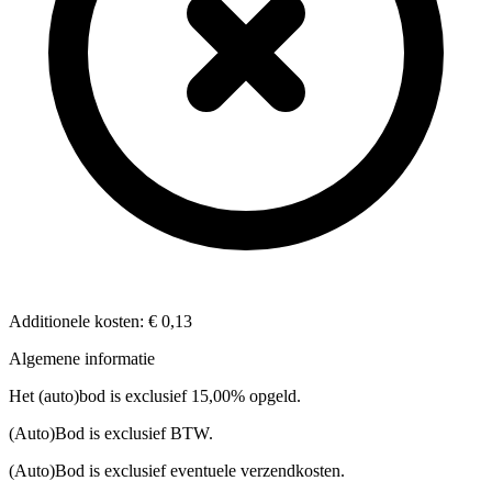
Additionele kosten:
€ 0,13
Algemene informatie
Het (auto)bod is exclusief 15,00% opgeld.
(Auto)Bod is exclusief BTW.
(Auto)Bod is exclusief eventuele verzendkosten.