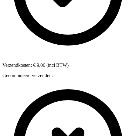
Verzendkosten: € 9,06 (incl BTW)
Gecombineerd verzenden: