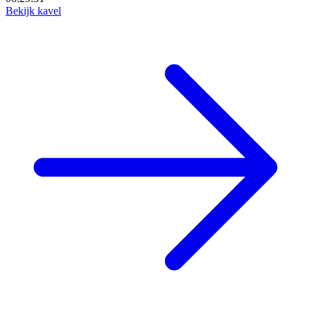
Bekijk kavel