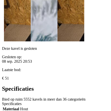
Deze kavel is gesloten
Gesloten op:
08 sep. 2025 20:53
Laatste bod:
€ 51
Specificaties
Bied op ruim
5552 kavels
in meer dan
36 categorieën
Specificaties
Materiaal
Hout