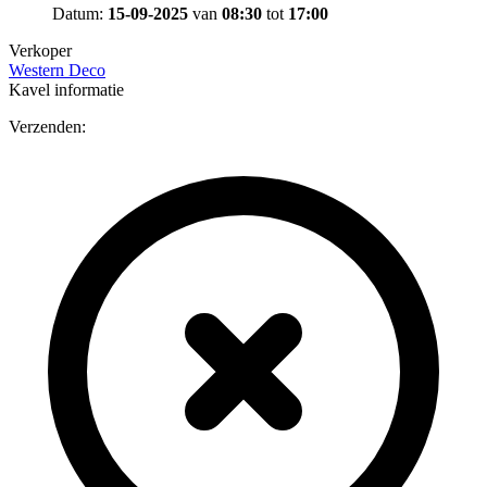
Datum:
15-09-2025
van
08:30
tot
17:00
Verkoper
Western Deco
Kavel informatie
Verzenden: