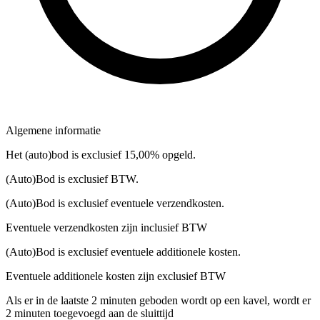
Algemene informatie
Het (auto)bod is exclusief 15,00% opgeld.
(Auto)Bod is exclusief BTW.
(Auto)Bod is exclusief eventuele verzendkosten.
Eventuele verzendkosten zijn inclusief BTW
(Auto)Bod is exclusief eventuele additionele kosten.
Eventuele additionele kosten zijn exclusief BTW
Als er in de laatste 2 minuten geboden wordt op een kavel, wordt er
2 minuten toegevoegd aan de sluittijd