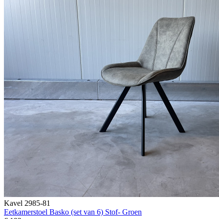
Kavel 2985-81
Eetkamerstoel Basko (set van 6) Stof- Groen