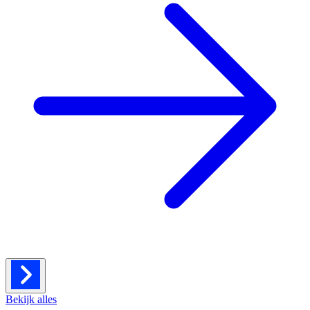
Bekijk alles