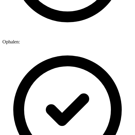
Ophalen: