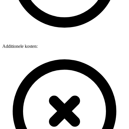
Additionele kosten: