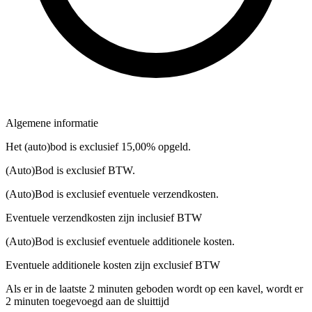
Algemene informatie
Het (auto)bod is exclusief 15,00% opgeld.
(Auto)Bod is exclusief BTW.
(Auto)Bod is exclusief eventuele verzendkosten.
Eventuele verzendkosten zijn inclusief BTW
(Auto)Bod is exclusief eventuele additionele kosten.
Eventuele additionele kosten zijn exclusief BTW
Als er in de laatste 2 minuten geboden wordt op een kavel, wordt er
2 minuten toegevoegd aan de sluittijd