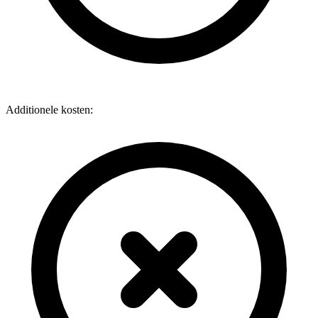
Additionele kosten: