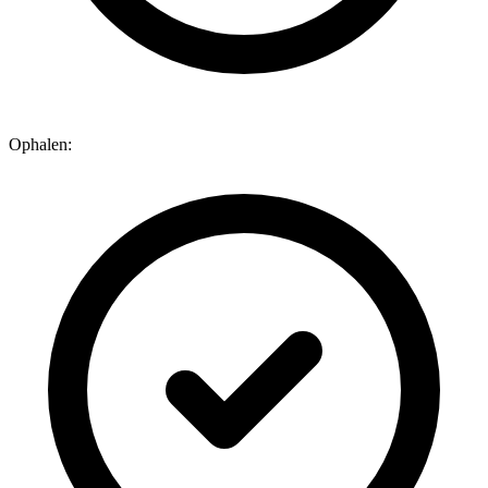
Ophalen: