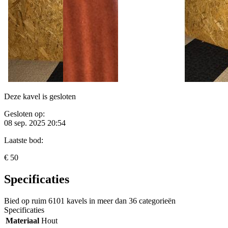
Deze kavel is gesloten
Gesloten op:
08 sep. 2025 20:54
Laatste bod:
€ 50
Specificaties
Bied op ruim
6101 kavels
in meer dan
36 categorieën
Specificaties
Materiaal
Hout