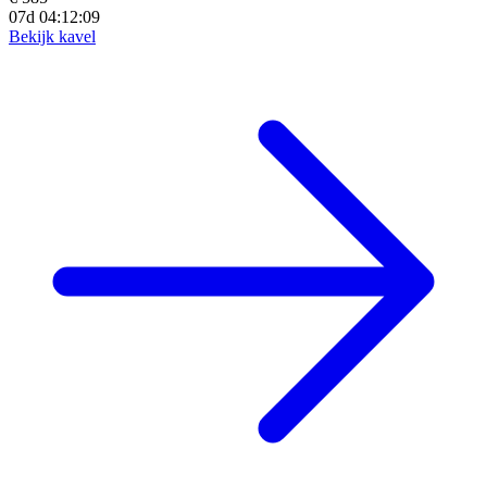
07d 04:12:07
Bekijk kavel