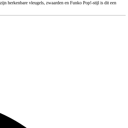
ijn herkenbare vleugels, zwaarden en Funko Pop!-stijl is dit een