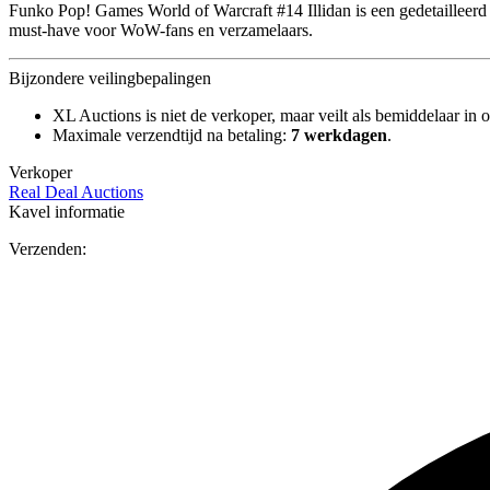
Funko Pop! Games World of Warcraft #14 Illidan is een gedetailleerd 
must-have voor WoW-fans en verzamelaars.
Bijzondere veilingbepalingen
XL Auctions is niet de verkoper, maar veilt als bemiddelaar in o
Maximale verzendtijd na betaling:
7 werkdagen
.
Verkoper
Real Deal Auctions
Kavel informatie
Verzenden: