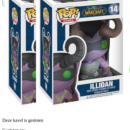
Deze kavel is gesloten