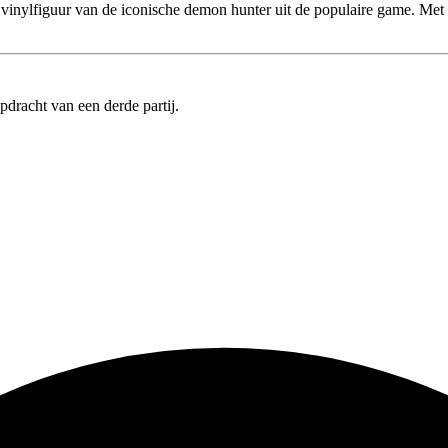
vinylfiguur van de iconische demon hunter uit de populaire game. Met z
pdracht van een derde partij.