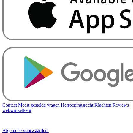
Contact
Meest gestelde vragen
Herroepingsrecht
Klachten
Reviews
webwinkelkeur
Algemene voorwaarden