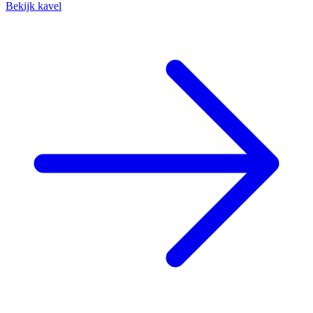
Bekijk kavel