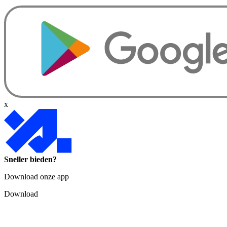
x
Sneller bieden?
Download onze app
Download