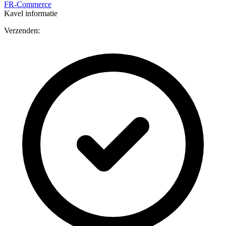
FR-Commerce
Kavel informatie
Verzenden: