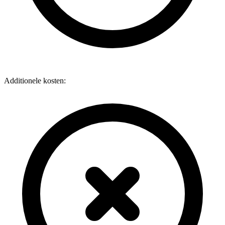
Additionele kosten: