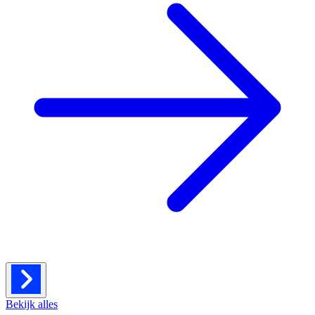
Bekijk alles