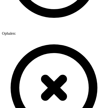
Ophalen: