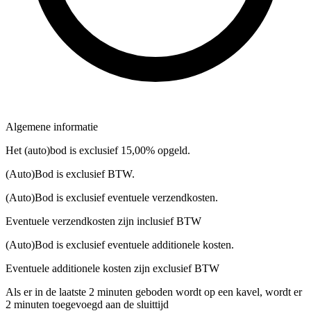
Algemene informatie
Het (auto)bod is exclusief 15,00% opgeld.
(Auto)Bod is exclusief BTW.
(Auto)Bod is exclusief eventuele verzendkosten.
Eventuele verzendkosten zijn inclusief BTW
(Auto)Bod is exclusief eventuele additionele kosten.
Eventuele additionele kosten zijn exclusief BTW
Als er in de laatste 2 minuten geboden wordt op een kavel, wordt er
2 minuten toegevoegd aan de sluittijd