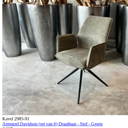
Kavel 2985-91
Armstoel Davidson (set van 6) Draaibaar - Stof - Groen