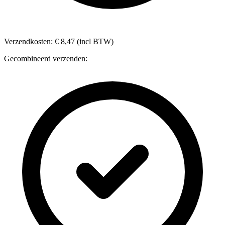
Verzendkosten: € 8,47 (incl BTW)
Gecombineerd verzenden: