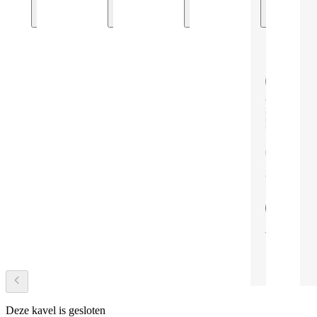
Deze kavel is gesloten