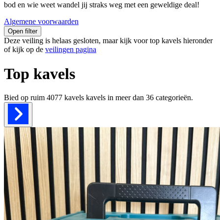
bod en wie weet wandel jij straks weg met een geweldige deal!
Algemene voorwaarden
Open filter
Deze veiling is helaas gesloten, maar kijk voor top kavels hieronder
of kijk op de
veilingen pagina
Top kavels
Bied op ruim
4077 kavels
kavels in meer dan
36
categorieën.