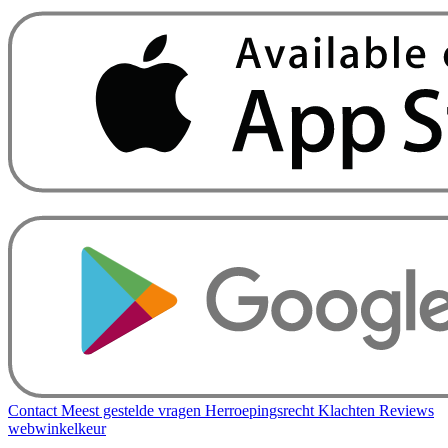
Contact
Meest gestelde vragen
Herroepingsrecht
Klachten
Reviews
webwinkelkeur