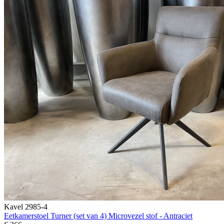
Kavel 2985-4
Eetkamerstoel Turner (set van 4) Microvezel stof - Antraciet