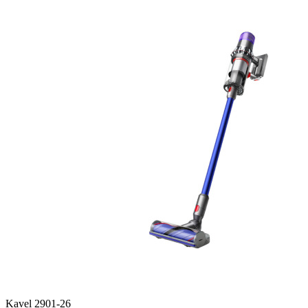
Kavel 2901-26