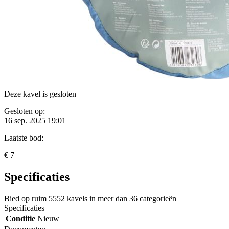
Deze kavel is gesloten
Gesloten op:
16 sep. 2025 19:01
Laatste bod:
€ 7
Specificaties
Bied op ruim
5552 kavels
in meer dan
36 categorieën
Specificaties
Conditie
Nieuw