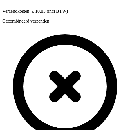
Verzendkosten: € 10,83 (incl BTW)
Gecombineerd verzenden: