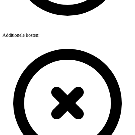
Additionele kosten: