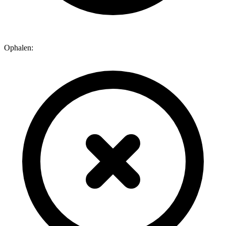
Ophalen: