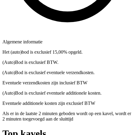
Algemene informatie
Het (auto)bod is exclusief 15,00% opgeld.
(Auto)Bod is exclusief BTW.
(Auto)Bod is exclusief eventuele verzendkosten.
Eventuele verzendkosten zijn inclusief BTW
(Auto)Bod is exclusief eventuele additionele kosten.
Eventuele additionele kosten zijn exclusief BTW
Als er in de laatste 2 minuten geboden wordt op een kavel, wordt er
2 minuten toegevoegd aan de sluittijd
Top kavels