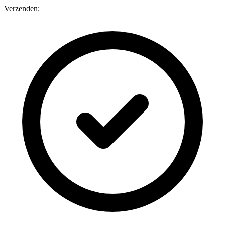
Verzenden: