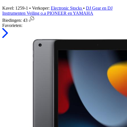
Kavel: 1259-1 • Verkoper:
Electronic Stocks
•
DJ Gear en DJ
Instrumenten Veiling o.a PIONEER en YAMAHA
Biedingen:
43
Favorieten: