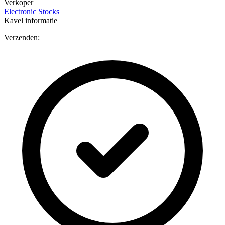
Verkoper
Electronic Stocks
Kavel informatie
Verzenden: