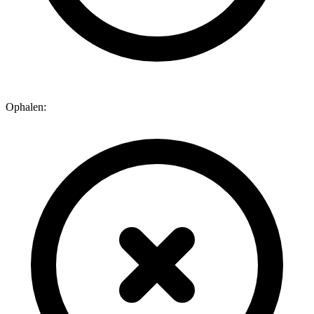
Ophalen: