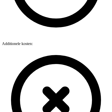
Additionele kosten: