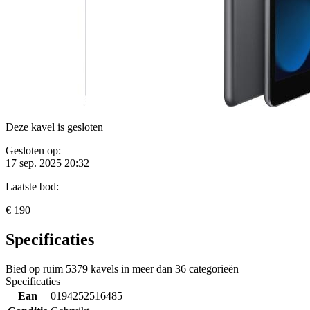
Deze kavel is gesloten
Gesloten op:
17 sep. 2025 20:32
Laatste bod:
€ 190
Specificaties
Bied op ruim
5379 kavels
in meer dan
36 categorieën
Specificaties
Ean
0194252516485