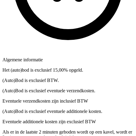
Algemene informatie
Het (auto)bod is exclusief 15,00% opgeld.
(Auto)Bod is exclusief BTW.
(Auto)Bod is exclusief eventuele verzendkosten.
Eventuele verzendkosten zijn inclusief BTW
(Auto)Bod is exclusief eventuele additionele kosten.
Eventuele additionele kosten zijn exclusief BTW
Als er in de laatste 2 minuten geboden wordt op een kavel, wordt er