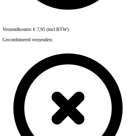
Verzendkosten: € 7,95 (incl BTW)
Gecombineerd verzenden: