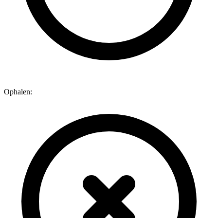
Ophalen: