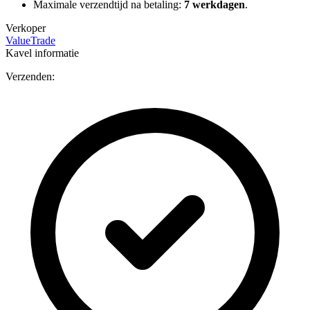
Maximale verzendtijd na betaling:
7 werkdagen
.
Verkoper
ValueTrade
Kavel informatie
Verzenden: