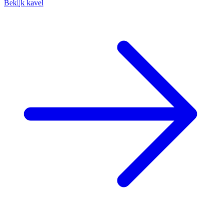
Bekijk kavel