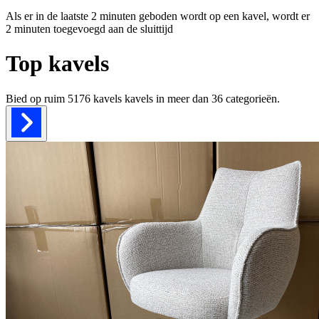
Als er in de laatste 2 minuten geboden wordt op een kavel, wordt er
2 minuten toegevoegd aan de sluittijd
Top kavels
Bied op ruim
5176 kavels
kavels in meer dan
36
categorieën.