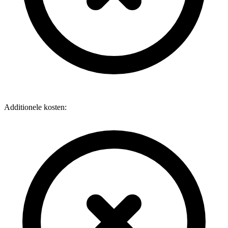
Additionele kosten: