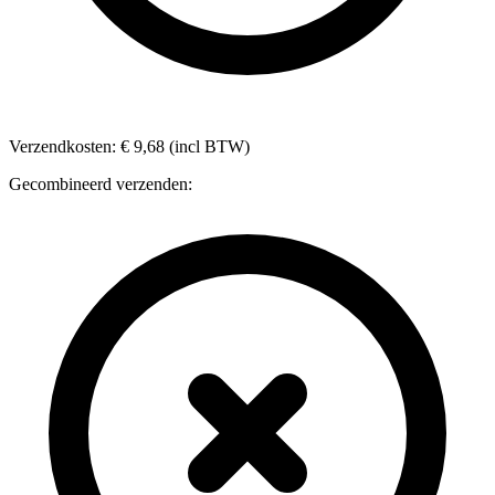
Verzendkosten: € 9,68 (incl BTW)
Gecombineerd verzenden: