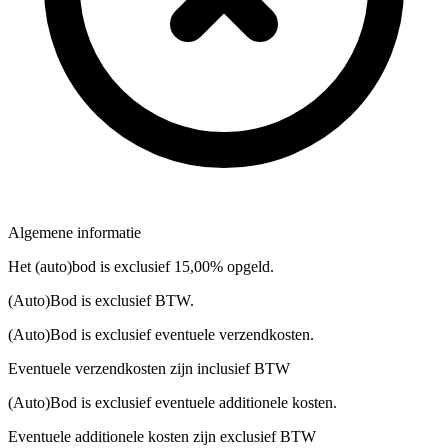
Algemene informatie
Het (auto)bod is exclusief 15,00% opgeld.
(Auto)Bod is exclusief BTW.
(Auto)Bod is exclusief eventuele verzendkosten.
Eventuele verzendkosten zijn inclusief BTW
(Auto)Bod is exclusief eventuele additionele kosten.
Eventuele additionele kosten zijn exclusief BTW