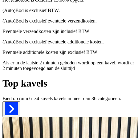
(Auto)Bod is exclusief BTW.
(Auto)Bod is exclusief eventuele verzendkosten.
Eventuele verzendkosten zijn inclusief BTW
(Auto)Bod is exclusief eventuele additionele kosten.
Eventuele additionele kosten zijn exclusief BTW
Als er in de laatste 2 minuten geboden wordt op een kavel, wordt er
2 minuten toegevoegd aan de sluittijd
Top kavels
Bied op ruim
6134 kavels
kavels in meer dan
36
categorieën.