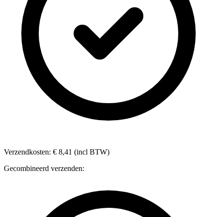
Verzendkosten: € 8,41 (incl BTW)
Gecombineerd verzenden: