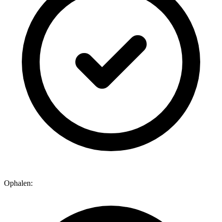
Ophalen: