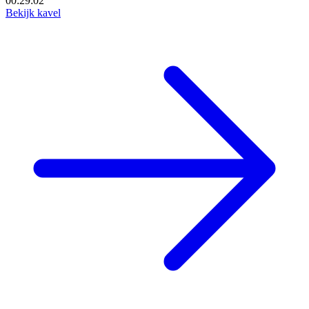
00:29:00
Bekijk kavel