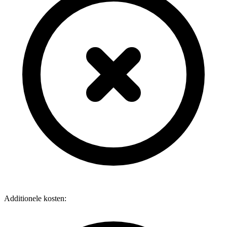
Additionele kosten: