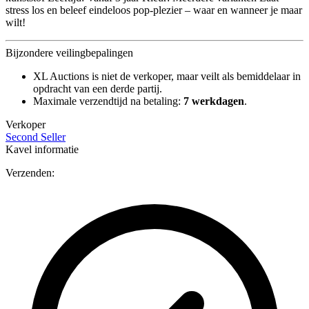
stress los en beleef eindeloos pop-plezier – waar en wanneer je maar
wilt!
Bijzondere veilingbepalingen
XL Auctions is niet de verkoper, maar veilt als bemiddelaar in
opdracht van een derde partij.
Maximale verzendtijd na betaling:
7 werkdagen
.
Verkoper
Second Seller
Kavel informatie
Verzenden: