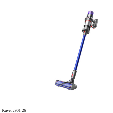
Kavel 2901-26