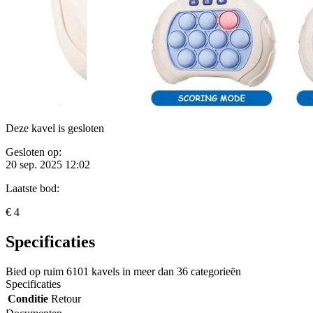
Deze kavel is gesloten
Gesloten op:
20 sep. 2025 12:02
Laatste bod:
€ 4
Specificaties
Bied op ruim
6101 kavels
in meer dan
36 categorieën
Specificaties
Conditie
Retour