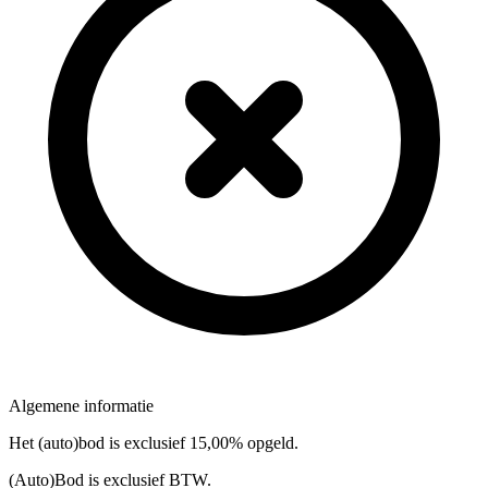
Algemene informatie
Het (auto)bod is exclusief 15,00% opgeld.
(Auto)Bod is exclusief BTW.