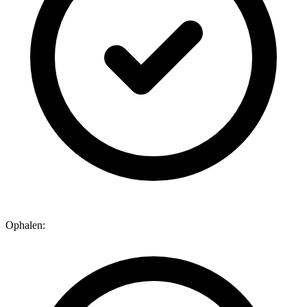
Ophalen: