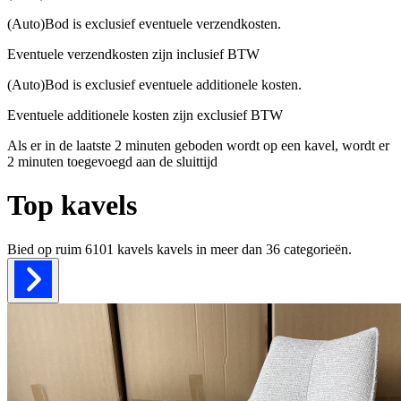
(Auto)Bod is exclusief eventuele verzendkosten.
Eventuele verzendkosten zijn inclusief BTW
(Auto)Bod is exclusief eventuele additionele kosten.
Eventuele additionele kosten zijn exclusief BTW
Als er in de laatste 2 minuten geboden wordt op een kavel, wordt er
2 minuten toegevoegd aan de sluittijd
Top kavels
Bied op ruim
6101 kavels
kavels in meer dan
36
categorieën.