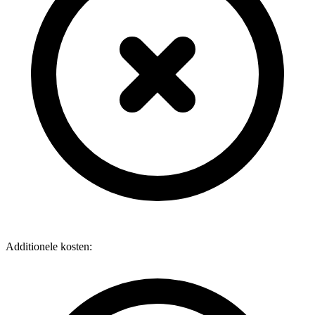
Additionele kosten: