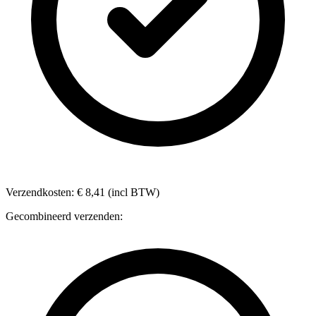
Verzendkosten: € 8,41 (incl BTW)
Gecombineerd verzenden: