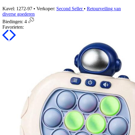
Kavel: 1272-97 • Verkoper:
Second Seller
•
Retourveiling van
diverse goederen
Biedingen:
4
Favorieten: