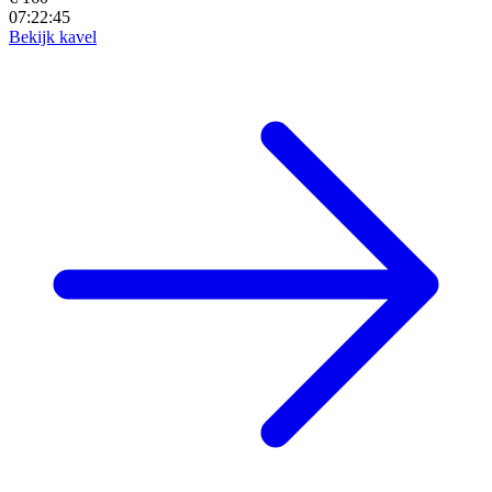
07:22:43
Bekijk kavel