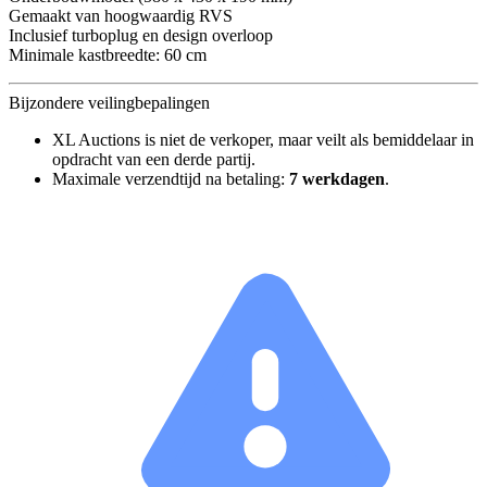
Gemaakt van hoogwaardig RVS
Inclusief turboplug en design overloop
Minimale kastbreedte: 60 cm
Bijzondere veilingbepalingen
XL Auctions is niet de verkoper, maar veilt als bemiddelaar in
opdracht van een derde partij.
Maximale verzendtijd na betaling:
7 werkdagen
.