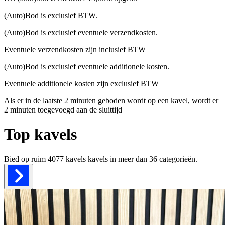
(Auto)Bod is exclusief BTW.
(Auto)Bod is exclusief eventuele verzendkosten.
Eventuele verzendkosten zijn inclusief BTW
(Auto)Bod is exclusief eventuele additionele kosten.
Eventuele additionele kosten zijn exclusief BTW
Als er in de laatste 2 minuten geboden wordt op een kavel, wordt er
2 minuten toegevoegd aan de sluittijd
Top kavels
Bied op ruim
4077 kavels
kavels in meer dan
36
categorieën.