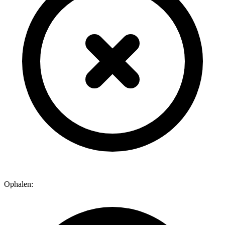
Ophalen: