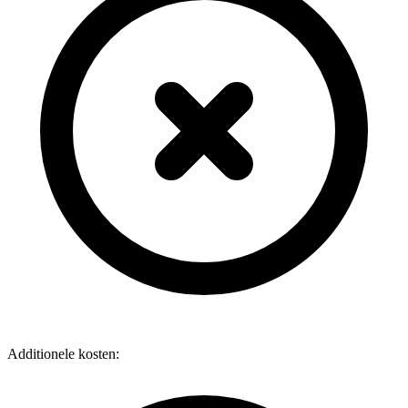
Additionele kosten: