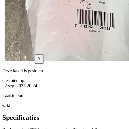
Deze kavel is gesloten
Gesloten op:
22 sep. 2025 20:24
Laatste bod:
€ 42
Specificaties