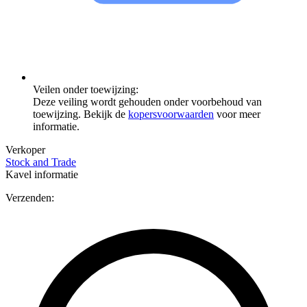
Veilen onder toewijzing:
Deze veiling wordt gehouden onder voorbehoud van
toewijzing. Bekijk de
kopersvoorwaarden
voor meer
informatie.
Verkoper
Stock and Trade
Kavel informatie
Verzenden: