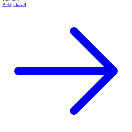
Bekijk kavel