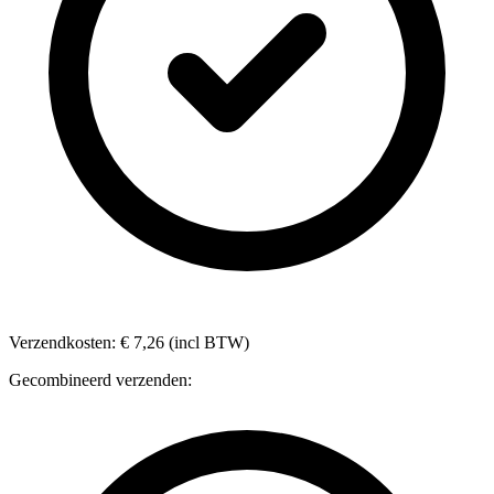
Verzendkosten: € 7,26 (incl BTW)
Gecombineerd verzenden: