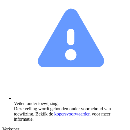
Veilen onder toewijzing:
Deze veiling wordt gehouden onder voorbehoud van
toewijzing. Bekijk de
kopersvoorwaarden
voor meer
informatie.
Verkoper