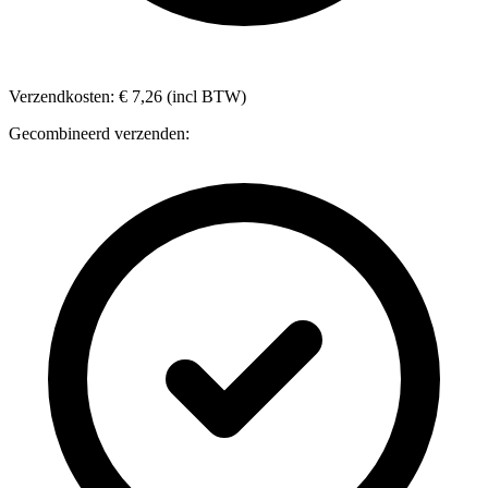
Verzendkosten: € 7,26 (incl BTW)
Gecombineerd verzenden: