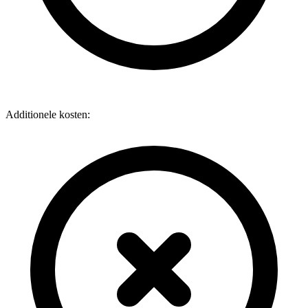
Additionele kosten: