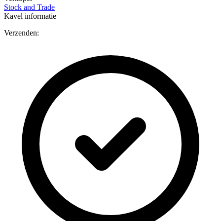
Stock and Trade
Kavel informatie
Verzenden: