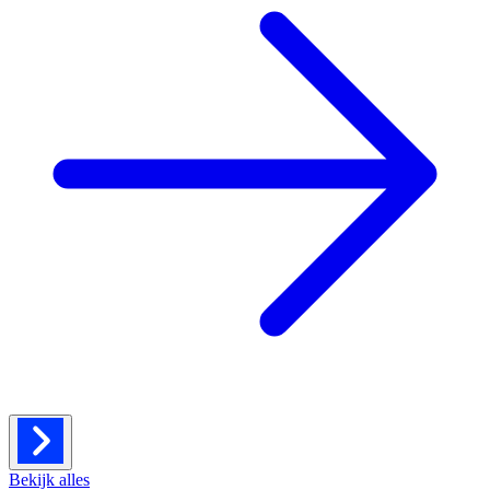
Bekijk alles