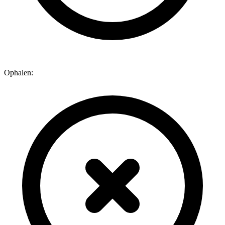
Ophalen: