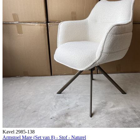
Kavel 2985-138
Armstoel Mare (Set van 8) - Stof - Naturel