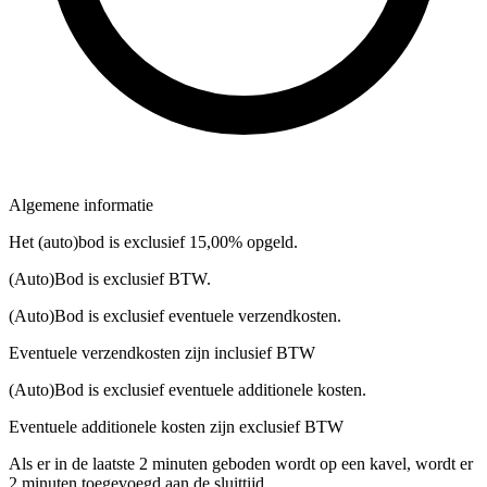
Algemene informatie
Het (auto)bod is exclusief 15,00% opgeld.
(Auto)Bod is exclusief BTW.
(Auto)Bod is exclusief eventuele verzendkosten.
Eventuele verzendkosten zijn inclusief BTW
(Auto)Bod is exclusief eventuele additionele kosten.
Eventuele additionele kosten zijn exclusief BTW
Als er in de laatste 2 minuten geboden wordt op een kavel, wordt er
2 minuten toegevoegd aan de sluittijd