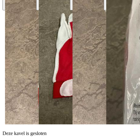
Deze kavel is gesloten