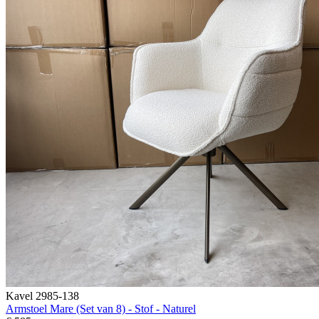
Kavel 2985-138
Armstoel Mare (Set van 8) - Stof - Naturel