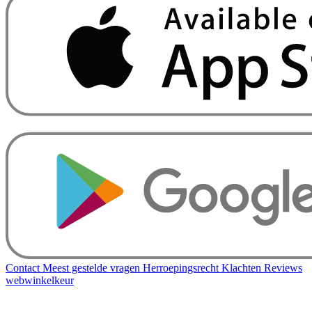
Contact
Meest gestelde vragen
Herroepingsrecht
Klachten
Reviews
webwinkelkeur