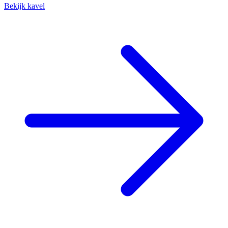
Bekijk kavel