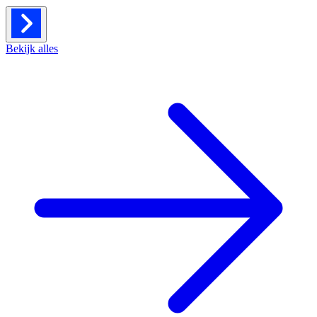
Bekijk alles