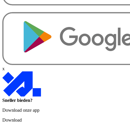
x
Sneller bieden?
Download onze app
Download