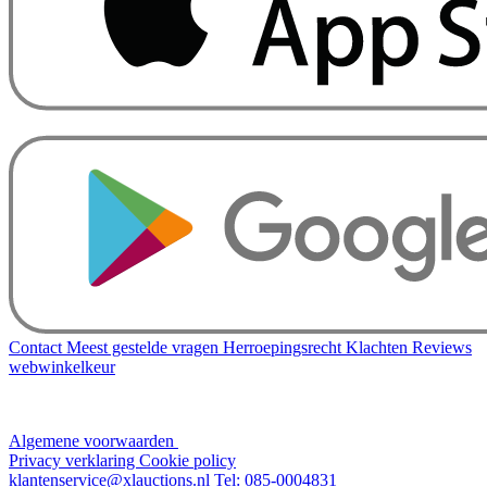
Contact
Meest gestelde vragen
Herroepingsrecht
Klachten
Reviews
webwinkelkeur
Algemene voorwaarden
Privacy verklaring
Cookie policy
klantenservice@xlauctions.nl
Tel: 085-0004831