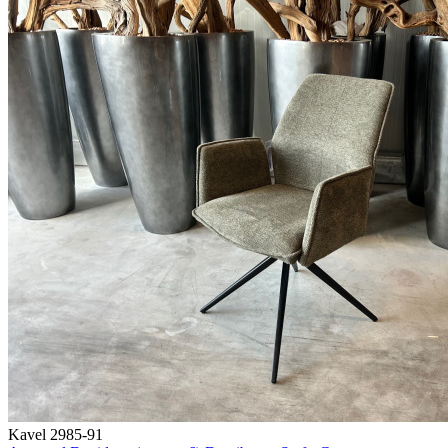
Kavel 2985-91