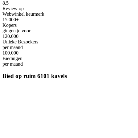
8,5
Review op
Webwinkel keurmerk
15.000+
Kopers
gingen je voor
120.000+
Unieke Bezoekers
per maand
100.000+
Biedingen
per maand
Bied op ruim
6101 kavels