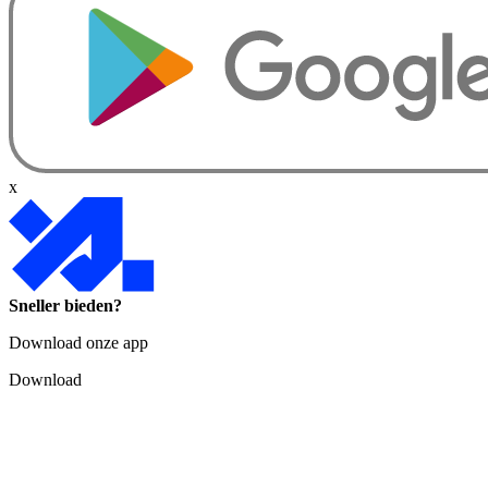
x
Sneller bieden?
Download onze app
Download