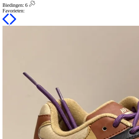
Biedingen:
6
Favorieten: