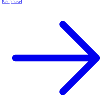
Bekijk kavel