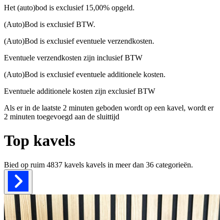
Het (auto)bod is exclusief 15,00% opgeld.
(Auto)Bod is exclusief BTW.
(Auto)Bod is exclusief eventuele verzendkosten.
Eventuele verzendkosten zijn inclusief BTW
(Auto)Bod is exclusief eventuele additionele kosten.
Eventuele additionele kosten zijn exclusief BTW
Als er in de laatste 2 minuten geboden wordt op een kavel, wordt er
2 minuten toegevoegd aan de sluittijd
Top kavels
Bied op ruim
4837 kavels
kavels in meer dan
36
categorieën.