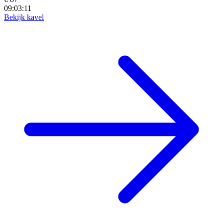
09:03:10
Bekijk kavel