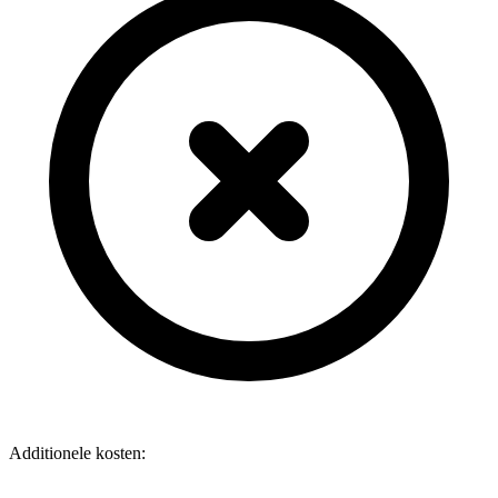
Additionele kosten: