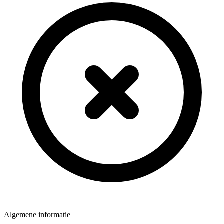
Algemene informatie