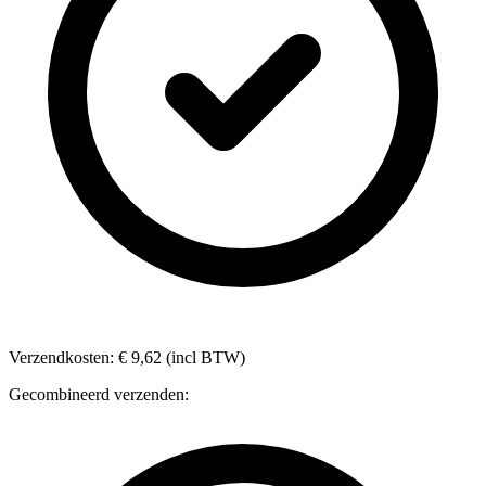
Verzendkosten: € 9,62 (incl BTW)
Gecombineerd verzenden: