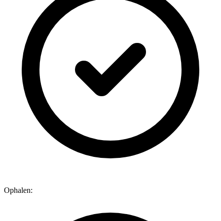
Ophalen: