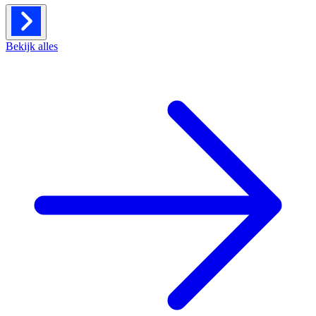
Bekijk alles