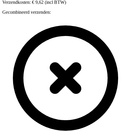
Verzendkosten: € 9,62 (incl BTW)
Gecombineerd verzenden: