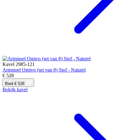
Kavel 2985-121
Armstoel Omivo (set van 8) Stof - Naturel
€ 528
Bied € 528
Bekijk kavel