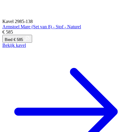
Kavel 2985-138
Armstoel Mare (Set van 8) - Stof - Naturel
€ 585
Bied € 585
Bekijk kavel