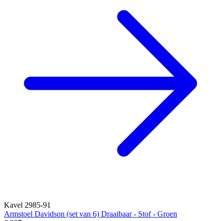
Kavel 2985-91
Armstoel Davidson (set van 6) Draaibaar - Stof - Groen