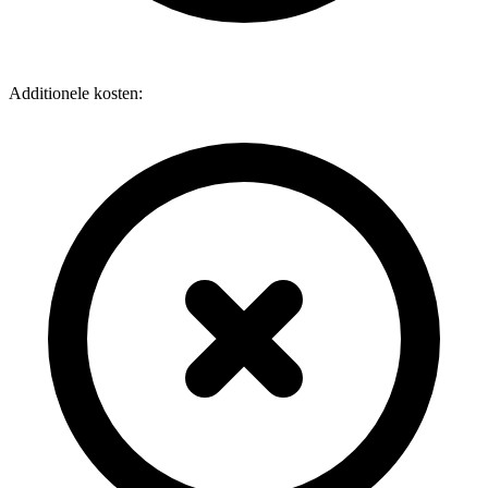
Additionele kosten: