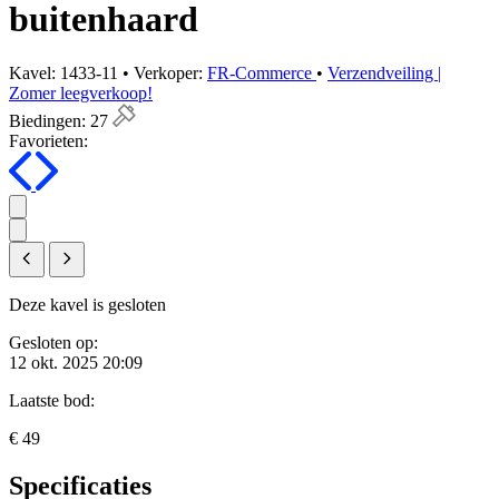
buitenhaard
Kavel: 1433-11 • Verkoper:
FR-Commerce
•
Verzendveiling |
Zomer leegverkoop!
Biedingen:
27
Favorieten:
Deze kavel is gesloten
Gesloten op:
12 okt. 2025 20:09
Laatste bod:
€ 49
Specificaties