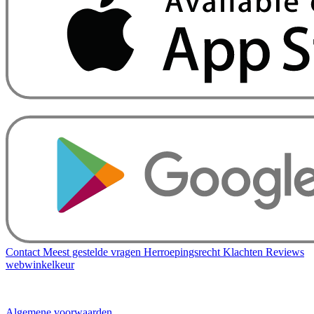
Contact
Meest gestelde vragen
Herroepingsrecht
Klachten
Reviews
webwinkelkeur
Algemene voorwaarden