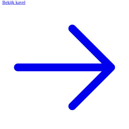
Bekijk kavel