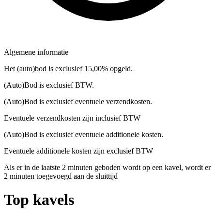
Algemene informatie
Het (auto)bod is exclusief 15,00% opgeld.
(Auto)Bod is exclusief BTW.
(Auto)Bod is exclusief eventuele verzendkosten.
Eventuele verzendkosten zijn inclusief BTW
(Auto)Bod is exclusief eventuele additionele kosten.
Eventuele additionele kosten zijn exclusief BTW
Als er in de laatste 2 minuten geboden wordt op een kavel, wordt er
2 minuten toegevoegd aan de sluittijd
Top kavels