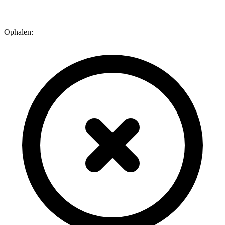
Ophalen: