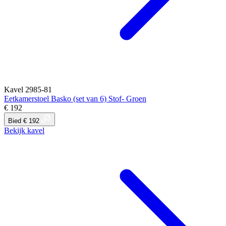
Kavel 2985-81
Eetkamerstoel Basko (set van 6) Stof- Groen
€ 192
Bied € 192
Bekijk kavel