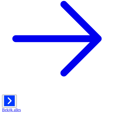
Bekijk alles