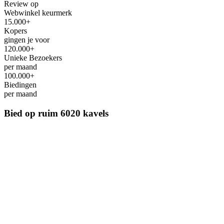
Review op
Webwinkel keurmerk
15.000+
Kopers
gingen je voor
120.000+
Unieke Bezoekers
per maand
100.000+
Biedingen
per maand
Bied op ruim
6020 kavels