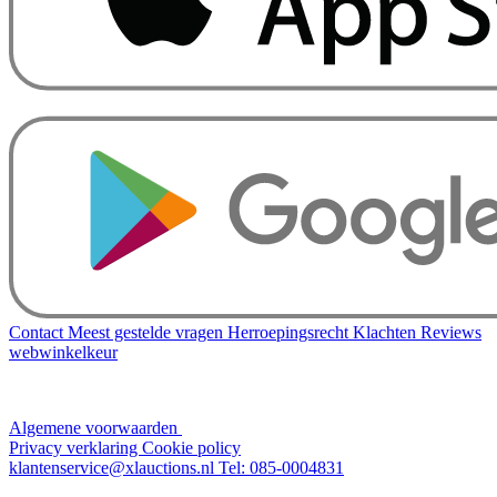
Contact
Meest gestelde vragen
Herroepingsrecht
Klachten
Reviews
webwinkelkeur
Algemene voorwaarden
Privacy verklaring
Cookie policy
klantenservice@xlauctions.nl
Tel: 085-0004831