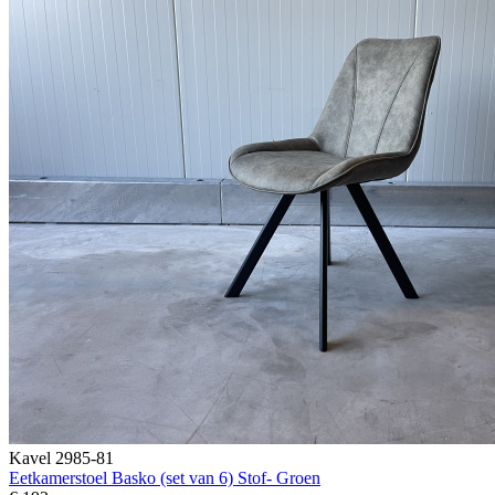
Kavel 2985-81
Eetkamerstoel Basko (set van 6) Stof- Groen