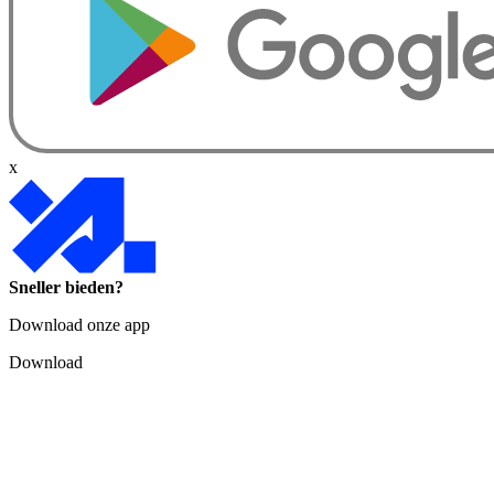
x
Sneller bieden?
Download onze app
Download