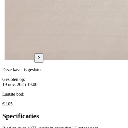
Deze kavel is gesloten
Gesloten op:
19 nov. 2025 19:00
Laatste bod:
€ 105
Specificaties