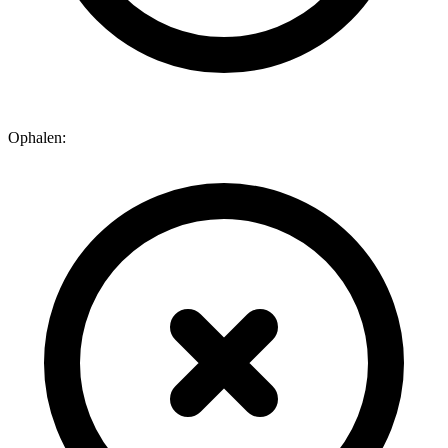
Ophalen: