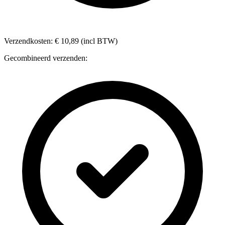
Verzendkosten: € 10,89 (incl BTW)
Gecombineerd verzenden: