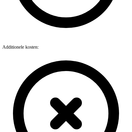
Additionele kosten: