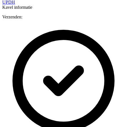
UPDH
Kavel informatie
Verzenden: