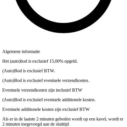
Algemene informatie
Het (auto)bod is exclusief 15,00% opgeld.
(Auto)Bod is exclusief BTW.
(Auto)Bod is exclusief eventuele verzendkosten.
Eventuele verzendkosten zijn inclusief BTW
(Auto)Bod is exclusief eventuele additionele kosten.
Eventuele additionele kosten zijn exclusief BTW
Als er in de laatste 2 minuten geboden wordt op een kavel, wordt er
2 minuten toegevoegd aan de sluittijd