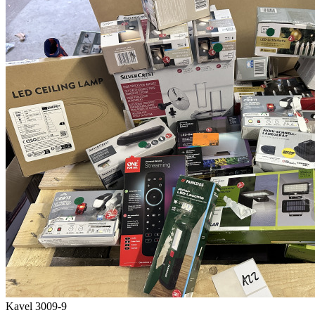
Kavel 3009-9