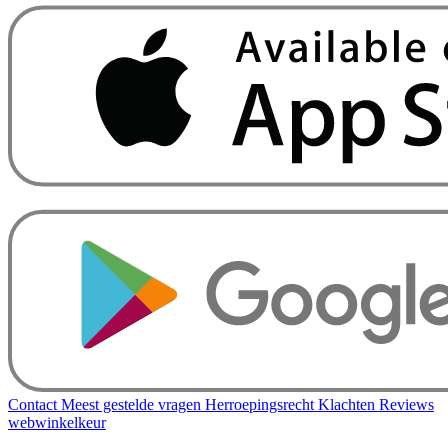
Contact
Meest gestelde vragen
Herroepingsrecht
Klachten
Reviews
webwinkelkeur