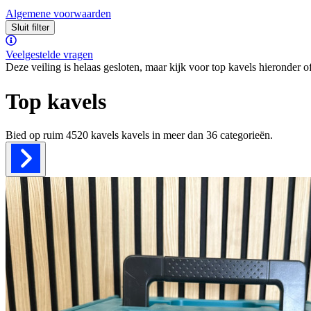
Algemene voorwaarden
Sluit filter
Veelgestelde vragen
Deze veiling is helaas gesloten, maar kijk voor top kavels hieronder o
Top kavels
Bied op ruim
4520 kavels
kavels in meer dan
36
categorieën.