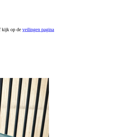
f kijk op de
veilingen pagina