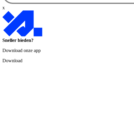
x
Sneller bieden?
Download onze app
Download