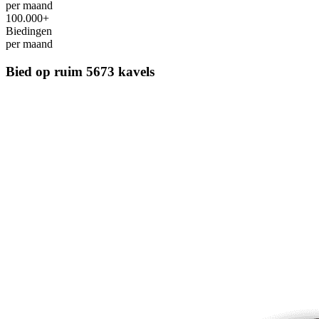
per maand
100.000+
Biedingen
per maand
Bied op ruim
5673 kavels