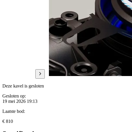
Deze kavel is gesloten
Gesloten op:
19 mei 2026 19:13
Laatste bod:
€ 810