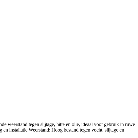
 weerstand tegen slijtage, hitte en olie, ideaal voor gebruik in ruwe
n installatie Weerstand: Hoog bestand tegen vocht, slijtage en