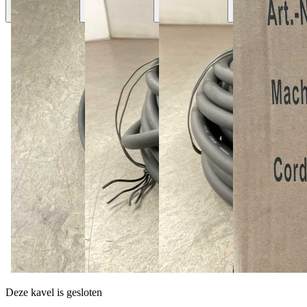
Deze kavel is gesloten