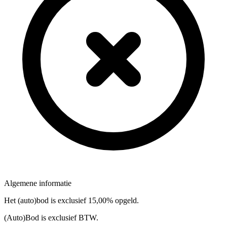
Algemene informatie
Het (auto)bod is exclusief 15,00% opgeld.
(Auto)Bod is exclusief BTW.