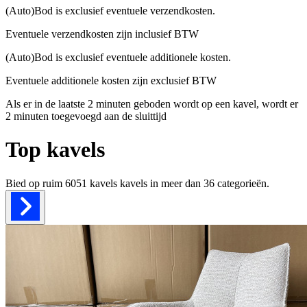
(Auto)Bod is exclusief eventuele verzendkosten.
Eventuele verzendkosten zijn inclusief BTW
(Auto)Bod is exclusief eventuele additionele kosten.
Eventuele additionele kosten zijn exclusief BTW
Als er in de laatste 2 minuten geboden wordt op een kavel, wordt er
2 minuten toegevoegd aan de sluittijd
Top kavels
Bied op ruim
6051 kavels
kavels in meer dan
36
categorieën.