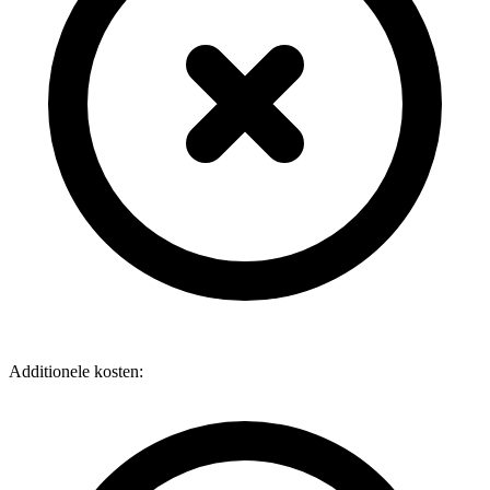
Additionele kosten: