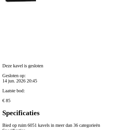
Deze kavel is gesloten
Gesloten op:
14 jun. 2026 20:45
Laatste bod:
€ 85
Specificaties
Bied op ruim
6051 kavels
in meer dan
36 categorieën