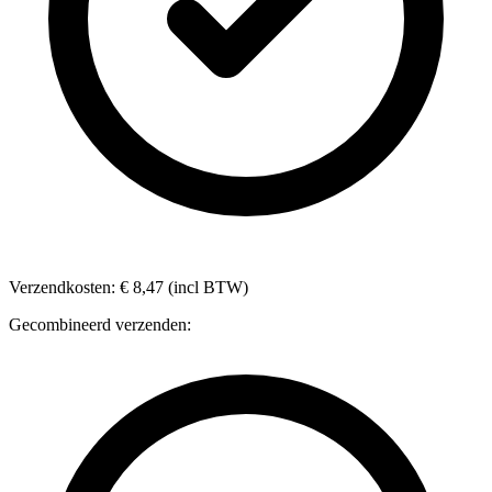
Verzendkosten: € 8,47 (incl BTW)
Gecombineerd verzenden: