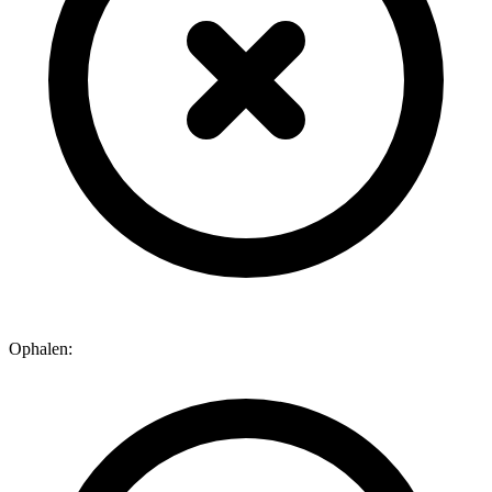
Ophalen: