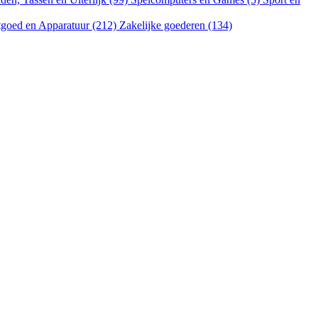
goed en Apparatuur (212)
Zakelijke goederen (134)