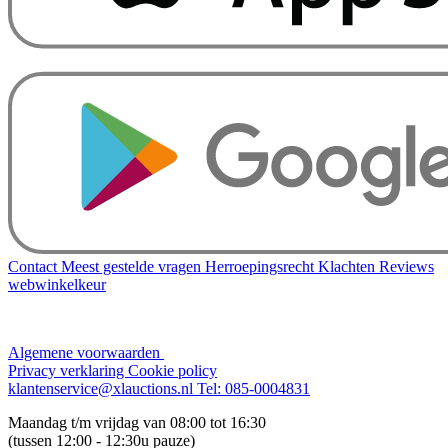
Contact
Meest gestelde vragen
Herroepingsrecht
Klachten
Reviews
webwinkelkeur
Algemene voorwaarden
Privacy verklaring
Cookie policy
klantenservice@xlauctions.nl
Tel: 085-0004831
Maandag t/m vrijdag van 08:00 tot 16:30
(tussen 12:00 - 12:30u pauze)