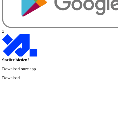
x
Sneller bieden?
Download onze app
Download