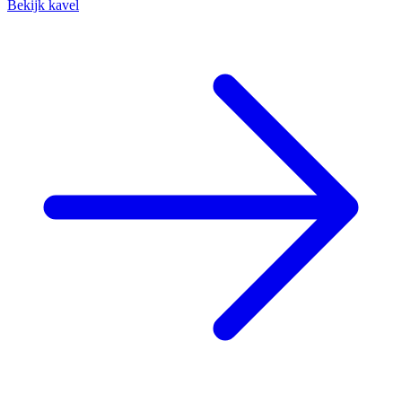
Bekijk kavel