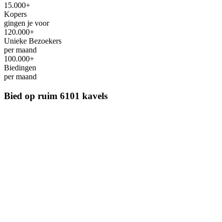
15.000+
Kopers
gingen je voor
120.000+
Unieke Bezoekers
per maand
100.000+
Biedingen
per maand
Bied op ruim
6101 kavels