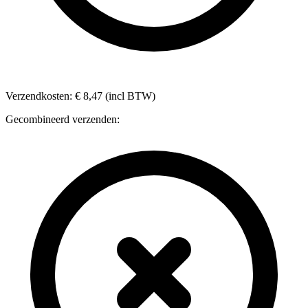
Verzendkosten: € 8,47 (incl BTW)
Gecombineerd verzenden: