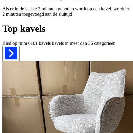
Als er in de laatste 2 minuten geboden wordt op een kavel, wordt er
2 minuten toegevoegd aan de sluittijd
Top kavels
Bied op ruim
6101 kavels
kavels in meer dan
36
categorieën.