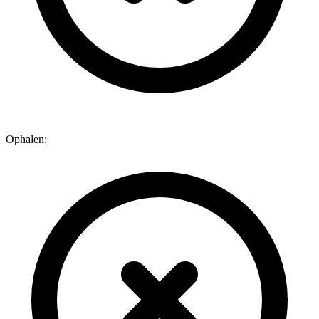
Ophalen: