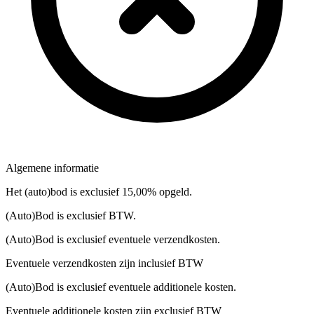
Algemene informatie
Het (auto)bod is exclusief 15,00% opgeld.
(Auto)Bod is exclusief BTW.
(Auto)Bod is exclusief eventuele verzendkosten.
Eventuele verzendkosten zijn inclusief BTW
(Auto)Bod is exclusief eventuele additionele kosten.
Eventuele additionele kosten zijn exclusief BTW