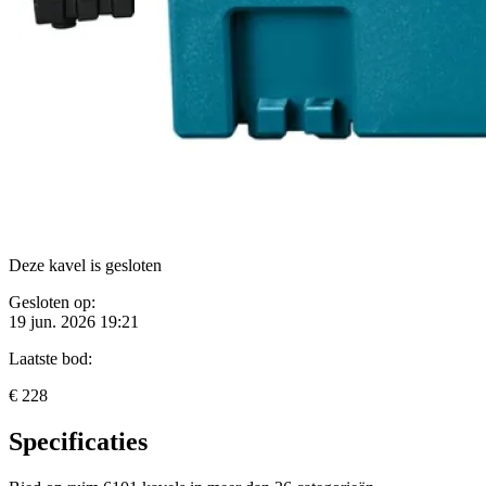
Deze kavel is gesloten
Gesloten op:
19 jun. 2026 19:21
Laatste bod:
€ 228
Specificaties