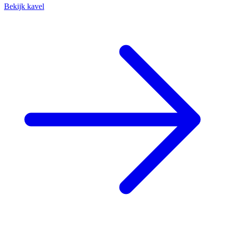
Bekijk kavel