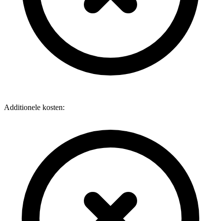
Additionele kosten: