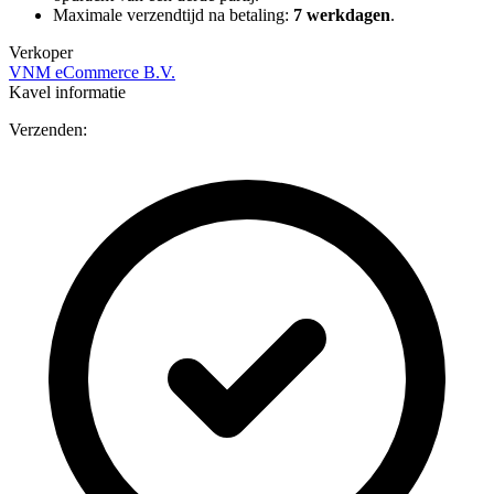
Maximale verzendtijd na betaling:
7 werkdagen
.
Verkoper
VNM eCommerce B.V.
Kavel informatie
Verzenden: