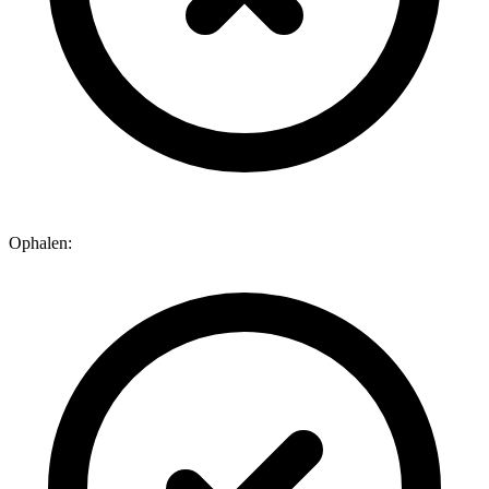
Ophalen: