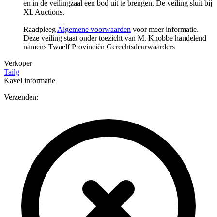
en in de veilingzaal een bod uit te brengen. De veiling sluit bij
XL Auctions.
Raadpleeg
Algemene voorwaarden
voor meer informatie.
Deze veiling staat onder toezicht van M. Knobbe handelend
namens Twaelf Provinciën Gerechtsdeurwaarders
Verkoper
Tailg
Kavel informatie
Verzenden: