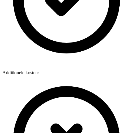
Additionele kosten: