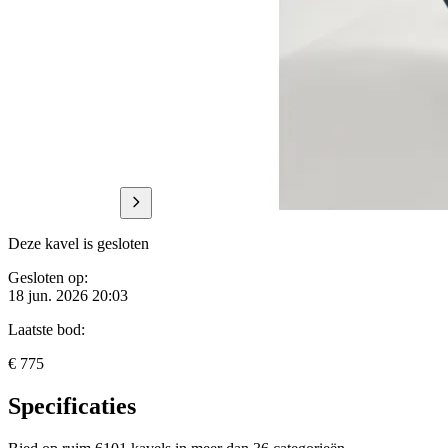
Deze kavel is gesloten
Gesloten op:
18 jun. 2026 20:03
Laatste bod:
€ 775
Specificaties