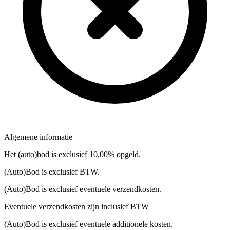
Algemene informatie
Het (auto)bod is exclusief 10,00% opgeld.
(Auto)Bod is exclusief BTW.
(Auto)Bod is exclusief eventuele verzendkosten.
Eventuele verzendkosten zijn inclusief BTW
(Auto)Bod is exclusief eventuele additionele kosten.