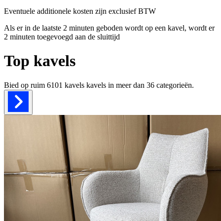
Eventuele additionele kosten zijn exclusief BTW
Als er in de laatste 2 minuten geboden wordt op een kavel, wordt er
2 minuten toegevoegd aan de sluittijd
Top kavels
Bied op ruim
6101 kavels
kavels in meer dan
36
categorieën.