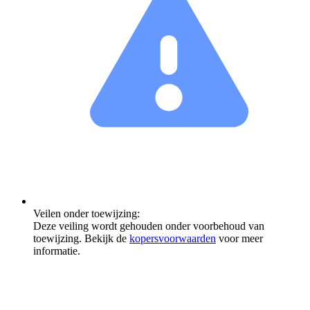
Veilen onder toewijzing:
Deze veiling wordt gehouden onder voorbehoud van
toewijzing. Bekijk de
kopersvoorwaarden
voor meer
informatie.