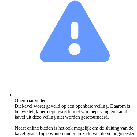
Openbaar veilen:
Dit kavel wordt geveild op een openbare veiling. Daarom is
het wettelijk herroepingsrecht niet van toepassing en kan dit
kavel uit deze veiling niet worden geretourneerd.
Naast online bieden is het ook mogelijk om de sluiting van de
kavel fysiek bij te wonen onder toezicht van de veilingmeester