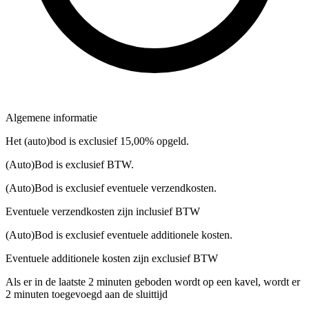
Algemene informatie
Het (auto)bod is exclusief 15,00% opgeld.
(Auto)Bod is exclusief BTW.
(Auto)Bod is exclusief eventuele verzendkosten.
Eventuele verzendkosten zijn inclusief BTW
(Auto)Bod is exclusief eventuele additionele kosten.
Eventuele additionele kosten zijn exclusief BTW
Als er in de laatste 2 minuten geboden wordt op een kavel, wordt er
2 minuten toegevoegd aan de sluittijd