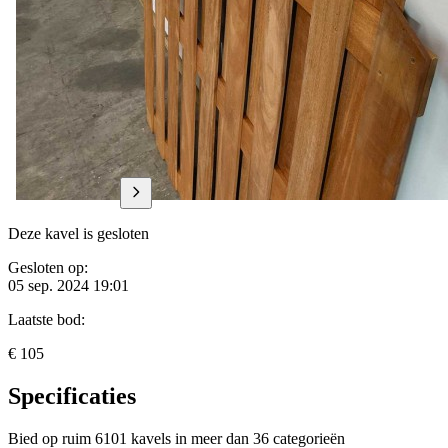
Deze kavel is gesloten
Gesloten op:
05 sep. 2024 19:01
Laatste bod:
€ 105
Specificaties
Bied op ruim
6101 kavels
in meer dan
36 categorieën