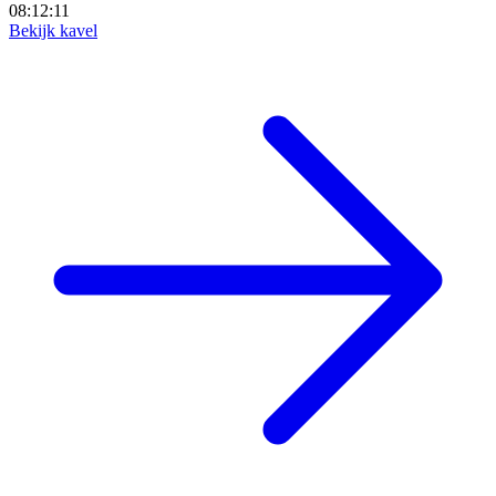
08:12:09
Bekijk kavel