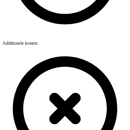
Additionele kosten: