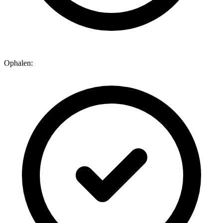
Ophalen: