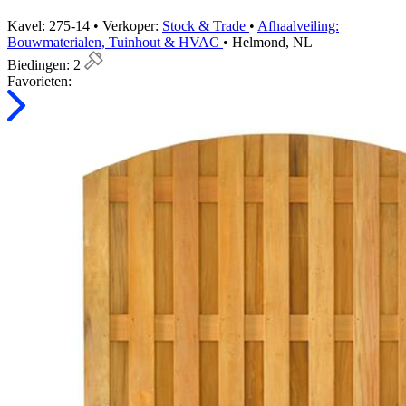
Kavel: 275-14 • Verkoper:
Stock & Trade
•
Afhaalveiling:
Bouwmaterialen, Tuinhout & HVAC
• Helmond, NL
Biedingen:
2
Favorieten: