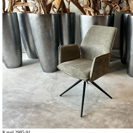
Kavel 2985-91