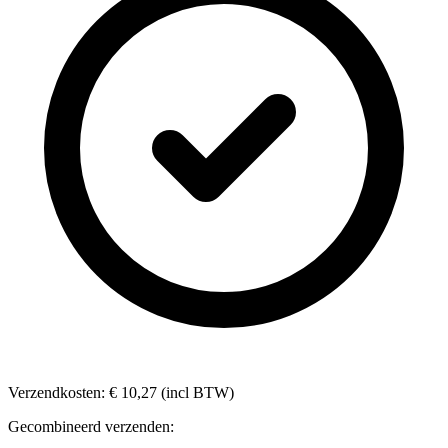
Verzendkosten: € 10,27 (incl BTW)
Gecombineerd verzenden: