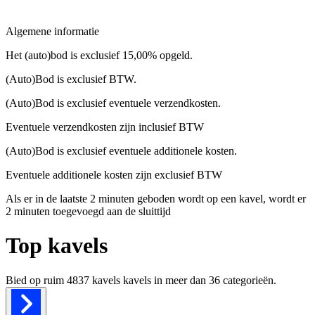
Algemene informatie
Het (auto)bod is exclusief 15,00% opgeld.
(Auto)Bod is exclusief BTW.
(Auto)Bod is exclusief eventuele verzendkosten.
Eventuele verzendkosten zijn inclusief BTW
(Auto)Bod is exclusief eventuele additionele kosten.
Eventuele additionele kosten zijn exclusief BTW
Als er in de laatste 2 minuten geboden wordt op een kavel, wordt er
2 minuten toegevoegd aan de sluittijd
Top kavels
Bied op ruim
4837 kavels
kavels in meer dan
36
categorieën.