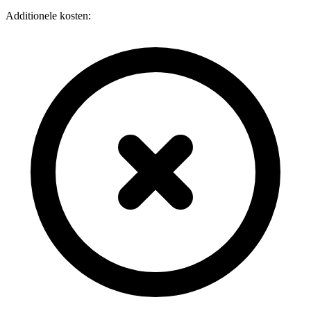
Additionele kosten: