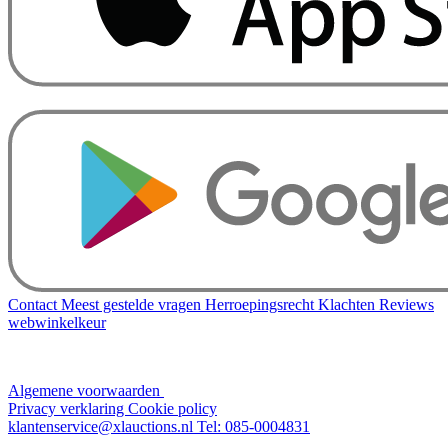
Contact
Meest gestelde vragen
Herroepingsrecht
Klachten
Reviews
webwinkelkeur
Algemene voorwaarden
Privacy verklaring
Cookie policy
klantenservice@xlauctions.nl
Tel: 085-0004831