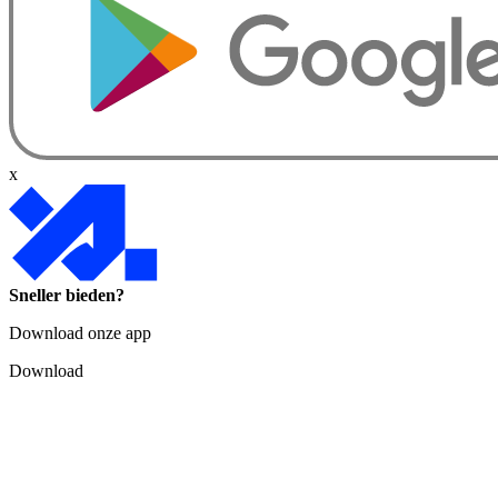
x
Sneller bieden?
Download onze app
Download