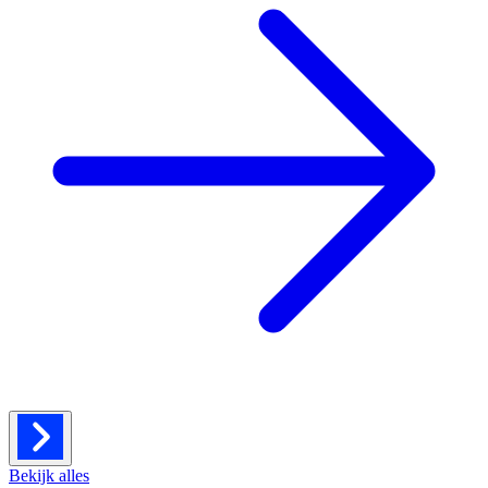
Bekijk alles