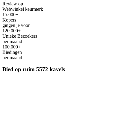
Review op
Webwinkel keurmerk
15.000+
Kopers
gingen je voor
120.000+
Unieke Bezoekers
per maand
100.000+
Biedingen
per maand
Bied op ruim
5572 kavels