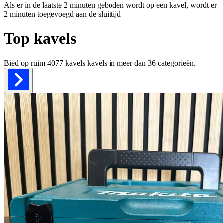
Als er in de laatste 2 minuten geboden wordt op een kavel, wordt er
2 minuten toegevoegd aan de sluittijd
Top kavels
Bied op ruim
4077 kavels
kavels in meer dan
36
categorieën.