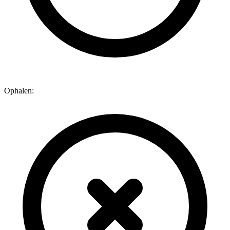
Ophalen: