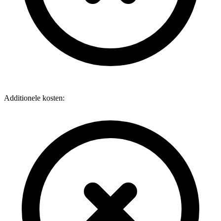
Additionele kosten: