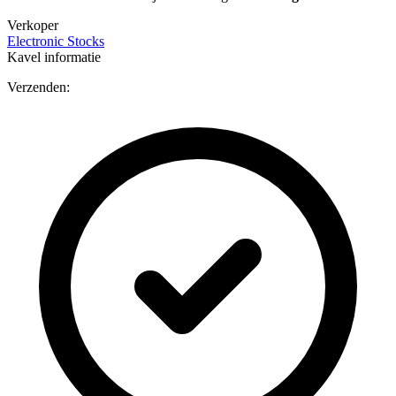
Verkoper
Electronic Stocks
Kavel informatie
Verzenden: