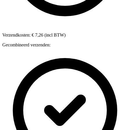
Verzendkosten: € 7,26 (incl BTW)
Gecombineerd verzenden: