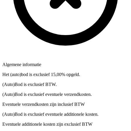
Algemene informatie
Het (auto)bod is exclusief 15,00% opgeld.
(Auto)Bod is exclusief BTW.
(Auto)Bod is exclusief eventuele verzendkosten.
Eventuele verzendkosten zijn inclusief BTW
(Auto)Bod is exclusief eventuele additionele kosten.
Eventuele additionele kosten zijn exclusief BTW